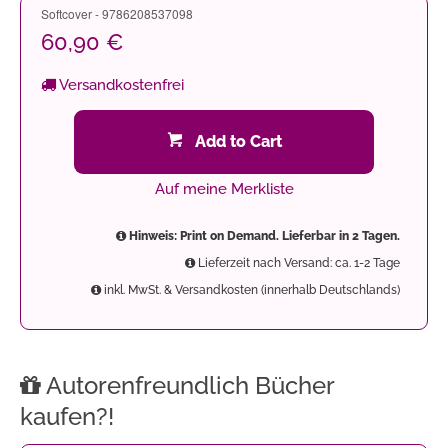
Softcover - 9786208537098
60,90 €
Versandkostenfrei
Add to Cart
Auf meine Merkliste
Hinweis: Print on Demand. Lieferbar in 2 Tagen.
Lieferzeit nach Versand: ca. 1-2 Tage
inkl. MwSt. & Versandkosten (innerhalb Deutschlands)
Autorenfreundlich Bücher
kaufen?!