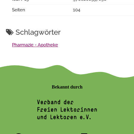
Seiten
104
Schlagwörter
Pharmazie - Apotheke
Bekannt durch