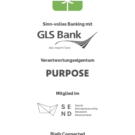
Sinn-volles Banking mit
Verantwortungseigentum
Mitglied im
Bleib Connected