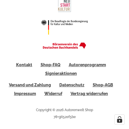
Kontakt
Shop-FAQ
Autorenprogramm
Signieraktionen
Versand und Zahlung
Datenschutz
Shop-AGB
Impressum
Widerruf
Vertrag widerrufen
Copyright © 2026 Autorenwelt Shop
78+git52ef5be