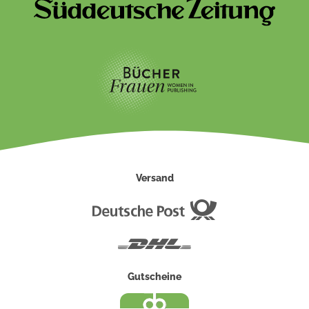
Versand
Deutsche
Post
DHL
Gutscheine