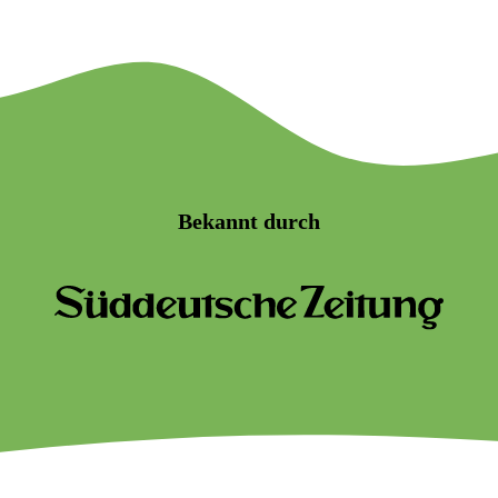
Bekannt durch