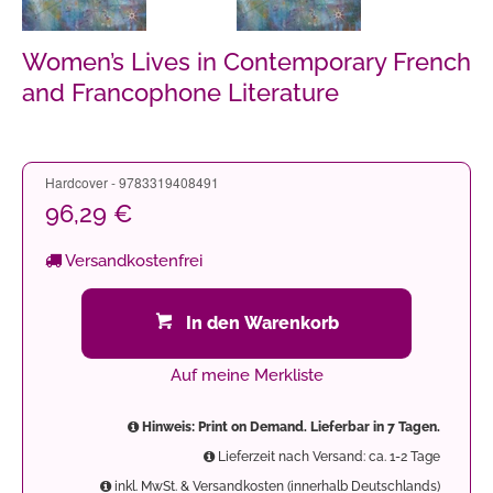
Women’s Lives in Contemporary French
and Francophone Literature
Hardcover - 9783319408491
96,29 €
Versandkostenfrei
In den Warenkorb
Auf meine Merkliste
Hinweis: Print on Demand. Lieferbar in 7 Tagen.
Lieferzeit nach Versand: ca. 1-2 Tage
inkl. MwSt. & Versandkosten (innerhalb Deutschlands)