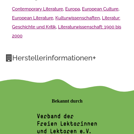
Contemporary Literature
,
Europa
,
European Culture
,
European Literature
,
Kulturwissenschaften
,
Literatur:
Geschichte und Kritik
,
Literaturwissenschaft: 1900 bis
2000
+
Herstellerinformationen
Bekannt durch