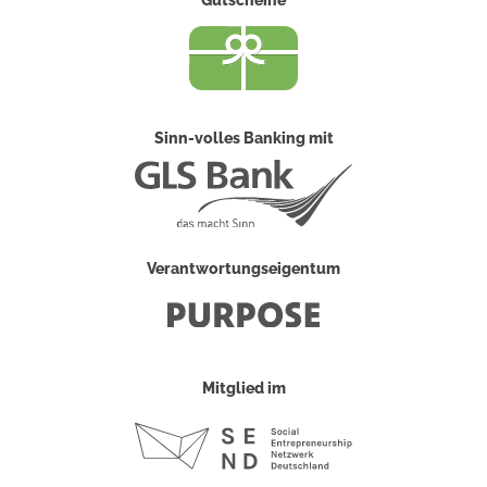
Sinn-volles Banking mit
Verantwortungseigentum
Mitglied im