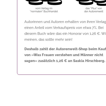
Autorinnen und Autoren erhalten von ihren Verla
einen Anteil vom Verkaufspreis von etwa 7%. Bei
diesem Buch wäre das ein Honorar von
1,26 €
. Wi
meinen, das sollte mehr sein!
Deshalb zahlt der Autorenwelt-Shop beim Kau
von »Was Frauen verstehen und Männer nicht
sagen« zusätzlich
1,26 €
an Saskia Hirschberg.