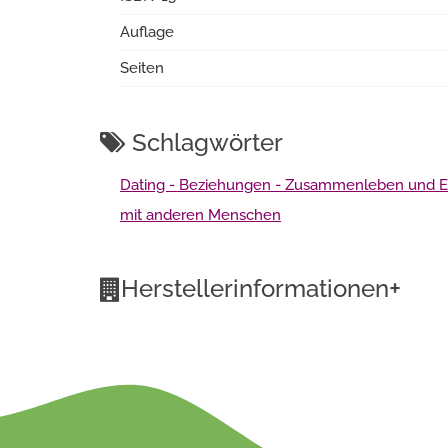
Auflage
Seiten
Schlagwörter
Dating - Beziehungen - Zusammenleben und E
mit anderen Menschen
+
Herstellerinformationen