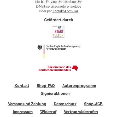
Mo. bis Fr., 9:00 Uhr bis 18:00 Uhr
E-Mail: service@autorenwelt.de
Oder per
Kontakt-Formular
.
Gefördert durch
Kontakt
Shop-FAQ
Autorenprogramm
Signieraktionen
Versand und Zahlung
Datenschutz
Shop-AGB
Impressum
Widerruf
Vertrag widerrufen