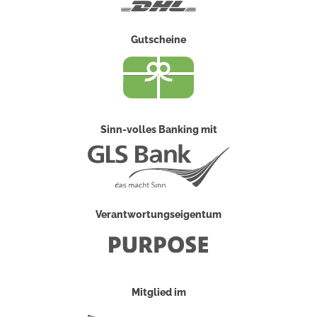
DHL
Gutscheine
Sinn-volles Banking mit
Verantwortungseigentum
Mitglied im