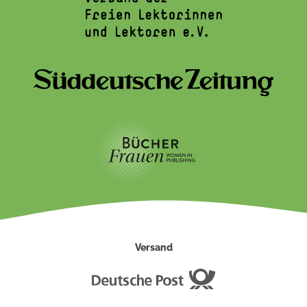
Versand
Deutsche
Post