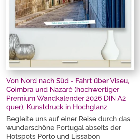
Von Nord nach Süd - Fahrt über Viseu,
Coimbra und Nazaré (hochwertiger
Premium Wandkalender 2026 DIN A2
quer), Kunstdruck in Hochglanz
Begleite uns auf einer Reise durch das
wunderschöne Portugal abseits der
Hotspots Porto und Lissabon