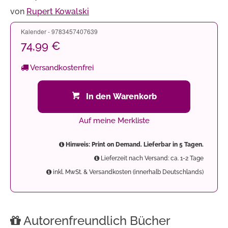
von
Rupert Kowalski
Kalender - 9783457407639
74,99 €
Versandkostenfrei
In den Warenkorb
Auf meine Merkliste
Hinweis: Print on Demand. Lieferbar in 5 Tagen.
Lieferzeit nach Versand: ca. 1-2 Tage
inkl. MwSt. & Versandkosten (innerhalb Deutschlands)
Autorenfreundlich Bücher