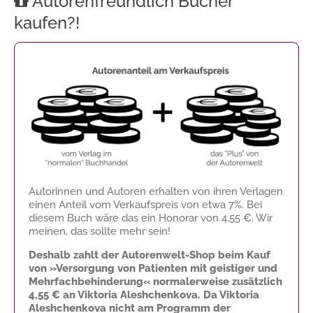
Autorenfreundlich Bücher
kaufen?!
Autorinnen und Autoren erhalten von ihren Verlagen
einen Anteil vom Verkaufspreis von etwa 7%. Bei
diesem Buch wäre das ein Honorar von
4,55 €
. Wir
meinen, das sollte mehr sein!
Deshalb zahlt der Autorenwelt-Shop beim Kauf
von »Versorgung von Patienten mit geistiger und
Mehrfachbehinderung« normalerweise zusätzlich
4,55 €
an Viktoria Aleshchenkova. Da Viktoria
Aleshchenkova nicht am Programm der