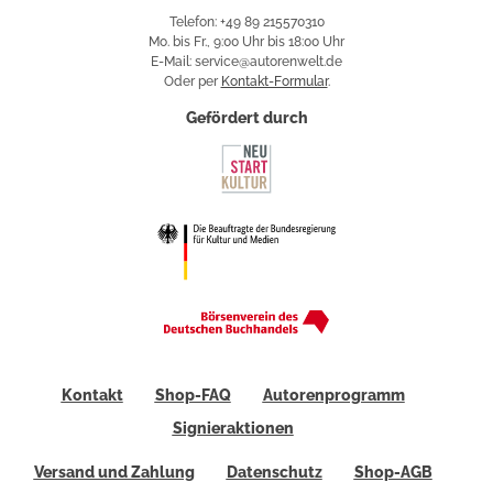
Telefon: +49 89 215570310
Mo. bis Fr., 9:00 Uhr bis 18:00 Uhr
E-Mail: service@autorenwelt.de
Oder per
Kontakt-Formular
.
Gefördert durch
Kontakt
Shop-FAQ
Autorenprogramm
Signieraktionen
Versand und Zahlung
Datenschutz
Shop-AGB