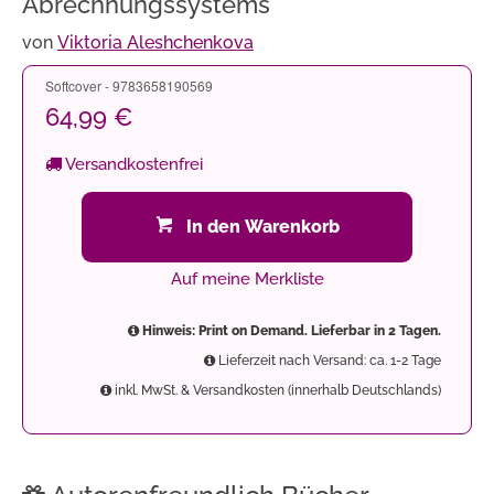
Abrechnungssystems
von
Viktoria Aleshchenkova
Softcover - 9783658190569
64,99 €
Versandkostenfrei
In den Warenkorb
Auf meine Merkliste
Hinweis: Print on Demand. Lieferbar in 2 Tagen.
Lieferzeit nach Versand: ca. 1-2 Tage
inkl. MwSt. & Versandkosten (innerhalb Deutschlands)