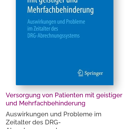
Versorgung von Patienten mit geistiger
und Mehrfachbehinderung
Auswirkungen und Probleme im
Zeitalter des DRG-