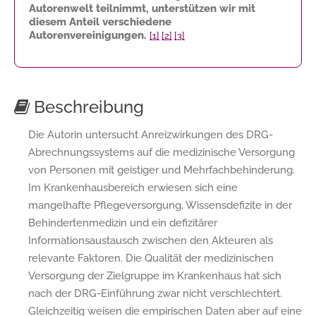
Autorenwelt teilnimmt, unterstützen wir mit
diesem Anteil verschiedene
Autorenvereinigungen.
[1]
[2]
[3]
Beschreibung
Die Autorin untersucht Anreizwirkungen des DRG-
Abrechnungssystems auf die medizinische Versorgung
von Personen mit geistiger und Mehrfachbehinderung.
Im Krankenhausbereich erwiesen sich eine
mangelhafte Pflegeversorgung, Wissensdefizite in der
Behindertenmedizin und ein defizitärer
Informationsaustausch zwischen den Akteuren als
relevante Faktoren. Die Qualität der medizinischen
Versorgung der Zielgruppe im Krankenhaus hat sich
nach der DRG-Einführung zwar nicht verschlechtert.
Gleichzeitig weisen die empirischen Daten aber auf eine