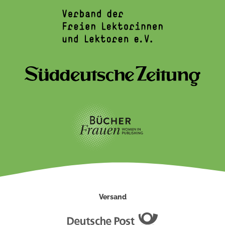
Versand
Deutsche