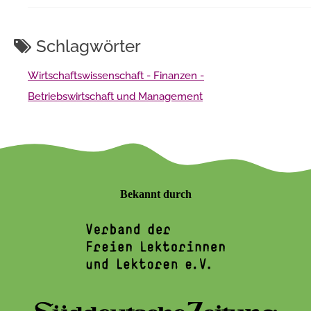
Schlagwörter
Wirtschaftswissenschaft - Finanzen -
Betriebswirtschaft und Management
Bekannt durch