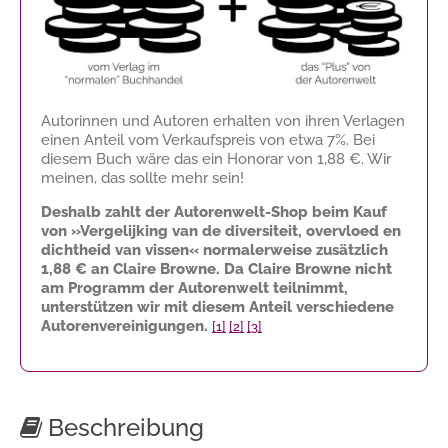
Autorinnen und Autoren erhalten von ihren Verlagen
einen Anteil vom Verkaufspreis von etwa 7%. Bei
diesem Buch wäre das ein Honorar von
1,88 €
. Wir
meinen, das sollte mehr sein!
Deshalb zahlt der Autorenwelt-Shop beim Kauf
von »Vergelijking van de diversiteit, overvloed en
dichtheid van vissen« normalerweise zusätzlich
1,88 €
an Claire Browne. Da Claire Browne nicht
am Programm der Autorenwelt teilnimmt,
unterstützen wir mit diesem Anteil verschiedene
Autorenvereinigungen.
[1]
[2]
[3]
Beschreibung