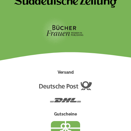
Versand
Deutsche
Post
DHL
Gutscheine