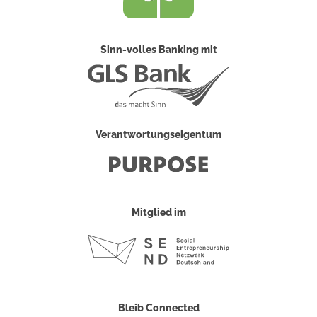
Sinn-volles Banking mit
Verantwortungseigentum
Mitglied im
Bleib Connected