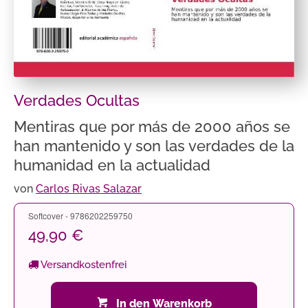
Verdades Ocultas
Mentiras que por más de 2000 años se
han mantenido y son las verdades de la
humanidad en la actualidad
von
Carlos Rivas Salazar
Softcover - 9786202259750
49,90 €
Versandkostenfrei
In den Warenkorb