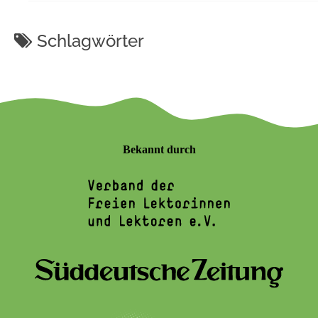
Schlagwörter
Bekannt durch