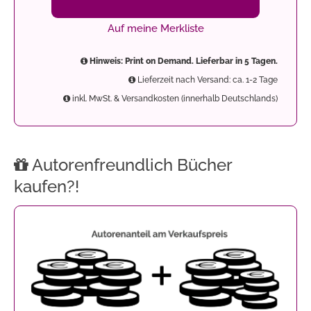
Auf meine Merkliste
Hinweis: Print on Demand. Lieferbar in 5 Tagen.
Lieferzeit nach Versand: ca. 1-2 Tage
inkl. MwSt. & Versandkosten (innerhalb Deutschlands)
Autorenfreundlich Bücher
kaufen?!