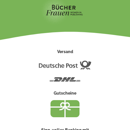
Versand
Deutsche
Post
DHL
Gutscheine