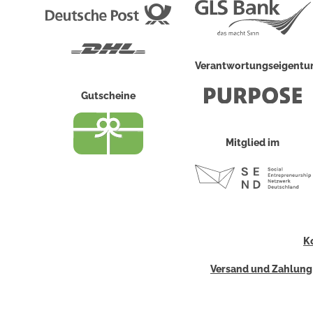
Deutsche
Post
DHL
Verantwortungseigent
Gutscheine
Mitglied im
K
Versand und Zahlung