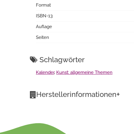
Format
ISBN-13
Auflage
Seiten
Schlagwörter
Kalender
,
Kunst: allgemeine Themen
+
Herstellerinformationen