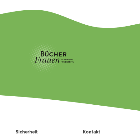
Sicherheit
Kontakt