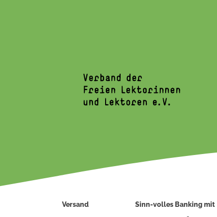
Versand
Sinn-volles Banking mit