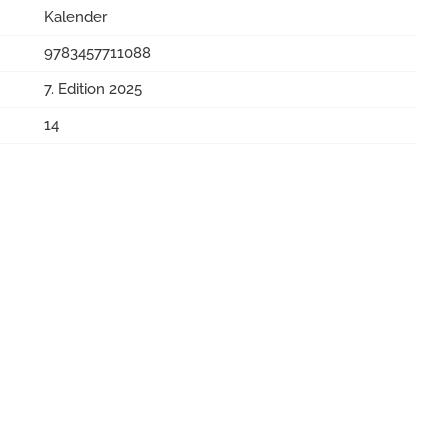
Kalender
9783457711088
7. Edition 2025
14