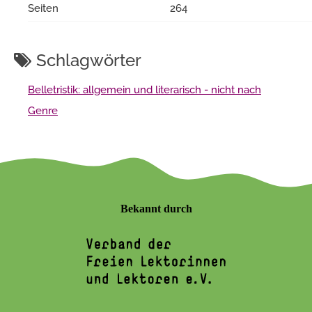
Seiten
264
Schlagwörter
Belletristik: allgemein und literarisch - nicht nach
Genre
Bekannt durch