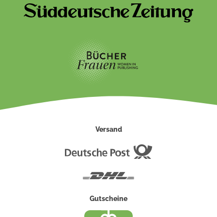
Versand
Deutsche
Post
DHL
Gutscheine