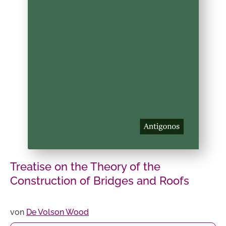
Treatise on the Theory of the
Construction of Bridges and Roofs
von
De Volson Wood