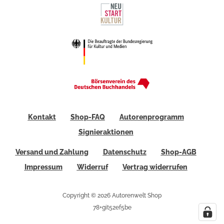
Kontakt
Shop-FAQ
Autorenprogramm
Signieraktionen
Versand und Zahlung
Datenschutz
Shop-AGB
Impressum
Widerruf
Vertrag widerrufen
Copyright © 2026 Autorenwelt Shop
78+git52ef5be