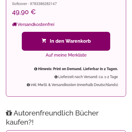
Softcover - 9783386282147
49,90 €
Versandkostenfrei
In den Warenkorb
Auf meine Merkliste
Hinweis: Print on Demand. Lieferbar in 2 Tagen.
Lieferzeit nach Versand: ca. 1-2 Tage
inkl. MwSt. & Versandkosten (innerhalb Deutschlands)
Autorenfreundlich Bücher
kaufen?!