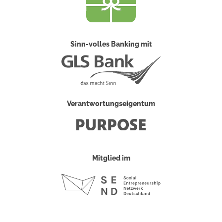
Sinn-volles Banking mit
Verantwortungseigentum
Mitglied im