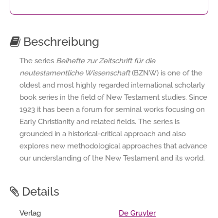
Beschreibung
The series
Beihefte zur Zeitschrift für die
neutestamentliche Wissenschaft
(BZNW) is one of the
oldest and most highly regarded international scholarly
book series in the field of New Testament studies. Since
1923 it has been a forum for seminal works focusing on
Early Christianity and related fields. The series is
grounded in a historical-critical approach and also
explores new methodological approaches that advance
our understanding of the New Testament and its world.
Details
Verlag
De Gruyter