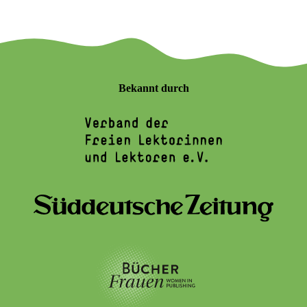
Bekannt durch