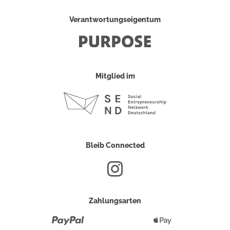
Verantwortungseigentum
Mitglied im
Bleib Connected
Zahlungsarten
Paypal
Apple