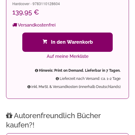
Hardcover - 9783110128604
139,95 €
Versandkostenfrei
In den Warenkorb
Auf meine Merkliste
Hinweis: Print on Demand. Lieferbar in 7 Tagen.
Lieferzeit nach Versand: ca. 1-2 Tage
inkl. MwSt. & Versandkosten (innerhalb Deutschlands)
Autorenfreundlich Bücher
kaufen?!