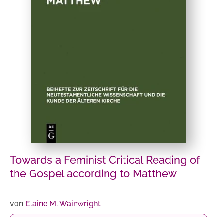
Towards a Feminist Critical Reading of
the Gospel according to Matthew
von
Elaine M. Wainwright