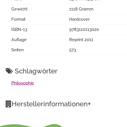
Gewicht
1118 Gramm
Format
Hardcover
ISBN-13
9783110113020
Auflage
Reprint 2011
Seiten
573
Schlagwörter
Philosophie
+
Herstellerinformationen