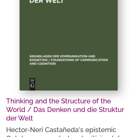
Thinking and the Structure of the
World / Das Denken und die Struktur
der Welt
Hector-Neri Castañeda's epistemic