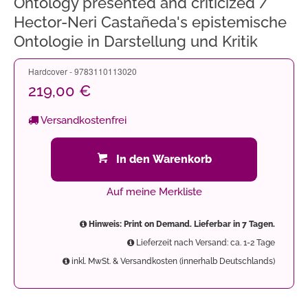
Ontology presented and criticized /
Hector-Neri Castañeda's epistemische
Ontologie in Darstellung und Kritik
Hardcover - 9783110113020
219,00 €
Versandkostenfrei
In den Warenkorb
Auf meine Merkliste
Hinweis: Print on Demand. Lieferbar in 7 Tagen.
Lieferzeit nach Versand: ca. 1-2 Tage
inkl. MwSt. & Versandkosten (innerhalb Deutschlands)