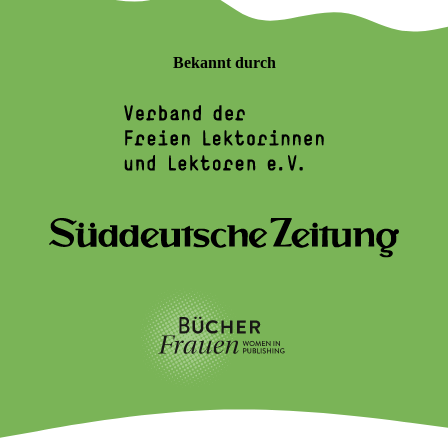
Bekannt durch