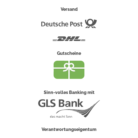
Versand
Deutsche
Post
DHL
Gutscheine
Sinn-volles Banking mit
Verantwortungseigentum