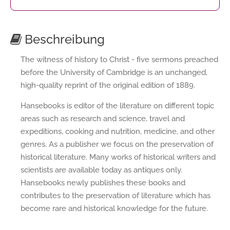
Beschreibung
The witness of history to Christ - five sermons preached
before the University of Cambridge is an unchanged,
high-quality reprint of the original edition of 1889.
Hansebooks is editor of the literature on different topic
areas such as research and science, travel and
expeditions, cooking and nutrition, medicine, and other
genres. As a publisher we focus on the preservation of
historical literature. Many works of historical writers and
scientists are available today as antiques only.
Hansebooks newly publishes these books and
contributes to the preservation of literature which has
become rare and historical knowledge for the future.