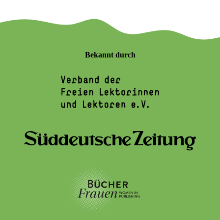
Bekannt durch