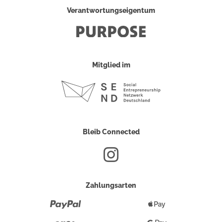
Verantwortungseigentum
Mitglied im
Bleib Connected
Zahlungsarten
Paypal
Apple
Pay