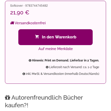
Softcover - 9783744745482
21,90 €
Versandkostenfrei
In den Warenkorb
Auf meine Merkliste
Hinweis: Print on Demand. Lieferbar in 2 Tagen.
Lieferzeit nach Versand: ca. 1-2 Tage
inkl. MwSt. & Versandkosten (innerhalb Deutschlands)
Autorenfreundlich Bücher
kaufen?!