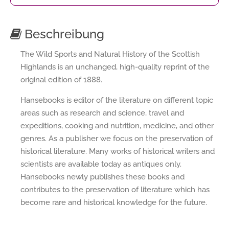
Beschreibung
The Wild Sports and Natural History of the Scottish
Highlands is an unchanged, high-quality reprint of the
original edition of 1888.
Hansebooks is editor of the literature on different topic
areas such as research and science, travel and
expeditions, cooking and nutrition, medicine, and other
genres. As a publisher we focus on the preservation of
historical literature. Many works of historical writers and
scientists are available today as antiques only.
Hansebooks newly publishes these books and
contributes to the preservation of literature which has
become rare and historical knowledge for the future.