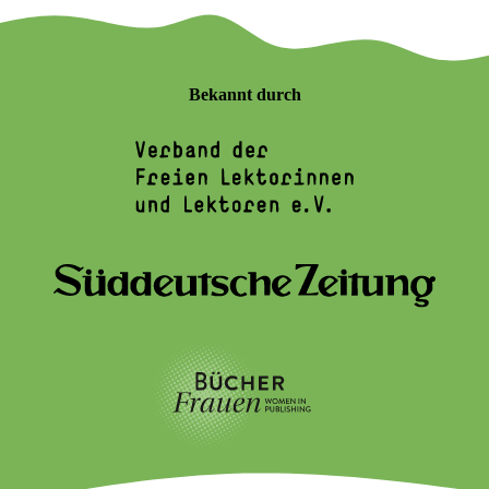
Bekannt durch