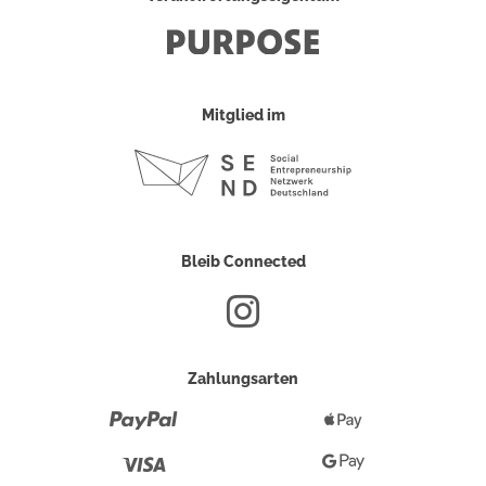
Mitglied im
Bleib Connected
Zahlungsarten
Paypal
Apple
Pay
Visa
Google