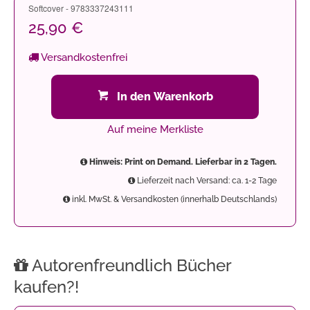
Softcover - 9783337243111
25,90 €
Versandkostenfrei
In den Warenkorb
Auf meine Merkliste
Hinweis: Print on Demand. Lieferbar in 2 Tagen.
Lieferzeit nach Versand: ca. 1-2 Tage
inkl. MwSt. & Versandkosten (innerhalb Deutschlands)
Autorenfreundlich Bücher
kaufen?!