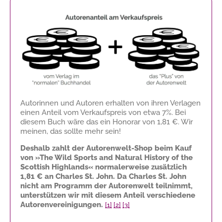
Autorinnen und Autoren erhalten von ihren Verlagen
einen Anteil vom Verkaufspreis von etwa 7%. Bei
diesem Buch wäre das ein Honorar von
1,81 €
. Wir
meinen, das sollte mehr sein!
Deshalb zahlt der Autorenwelt-Shop beim Kauf
von »The Wild Sports and Natural History of the
Scottish Highlands« normalerweise zusätzlich
1,81 €
an Charles St. John. Da Charles St. John
nicht am Programm der Autorenwelt teilnimmt,
unterstützen wir mit diesem Anteil verschiedene
Autorenvereinigungen.
[1]
[2]
[3]