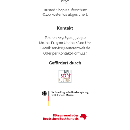
Shop
Trusted Shop Käuferschutz
€100 kostenlos abgesichert.
Käuferschutz
Kontakt
Telefon: +49 89 215570310
Mo. bis Fr., 9:00 Uhr bis 18:00 Uhr
E-Mail: service@autorenwelt.de
Oder per
Kontakt-Formular
.
Gefördert durch