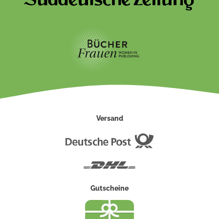
Versand
Deutsche
Post
DHL
Gutscheine