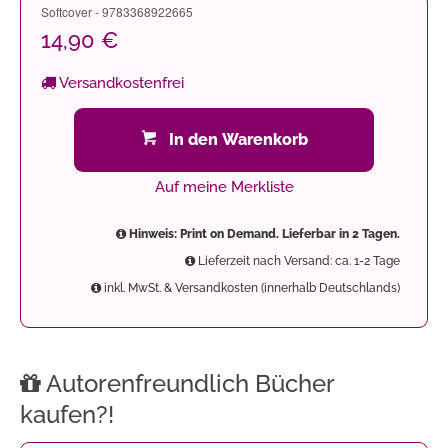
Softcover - 9783368922665
14,90 €
Versandkostenfrei
In den Warenkorb
Auf meine Merkliste
Hinweis: Print on Demand. Lieferbar in 2 Tagen.
Lieferzeit nach Versand: ca. 1-2 Tage
inkl. MwSt. & Versandkosten (innerhalb Deutschlands)
Autorenfreundlich Bücher
kaufen?!