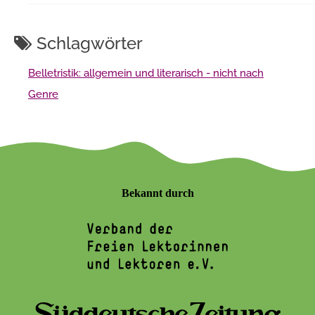
Schlagwörter
Belletristik: allgemein und literarisch - nicht nach
Genre
Bekannt durch