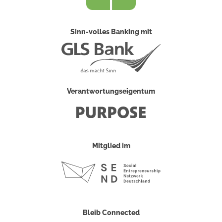
Sinn-volles Banking mit
Verantwortungseigentum
Mitglied im
Bleib Connected