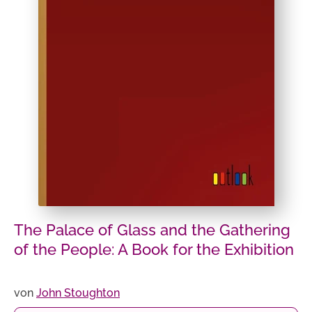
The Palace of Glass and the Gathering
of the People: A Book for the Exhibition
von
John Stoughton