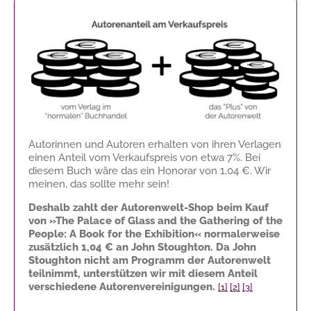
Autorinnen und Autoren erhalten von ihren Verlagen
einen Anteil vom Verkaufspreis von etwa 7%. Bei
diesem Buch wäre das ein Honorar von
1,04 €
. Wir
meinen, das sollte mehr sein!
Deshalb zahlt der Autorenwelt-Shop beim Kauf
von »The Palace of Glass and the Gathering of the
People: A Book for the Exhibition« normalerweise
zusätzlich
1,04 €
an John Stoughton. Da John
Stoughton nicht am Programm der Autorenwelt
teilnimmt, unterstützen wir mit diesem Anteil
verschiedene Autorenvereinigungen.
[1]
[2]
[3]