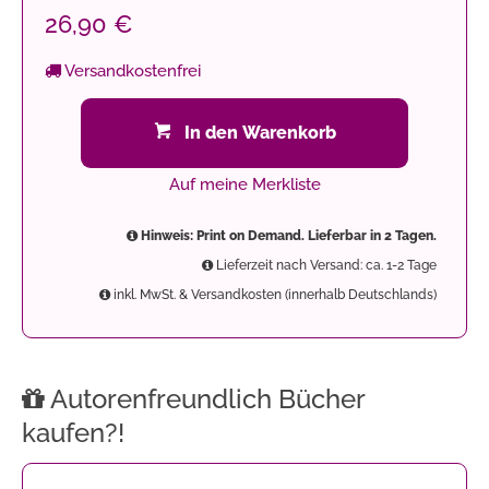
26,90 €
Versandkostenfrei
In den Warenkorb
Auf meine Merkliste
Hinweis: Print on Demand. Lieferbar in 2 Tagen.
Lieferzeit nach Versand: ca. 1-2 Tage
inkl. MwSt. & Versandkosten (innerhalb Deutschlands)
Autorenfreundlich Bücher
kaufen?!