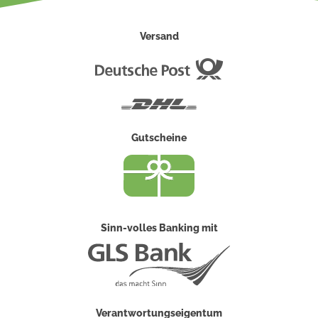
Versand
Deutsche
Post
DHL
Gutscheine
Sinn-volles Banking mit
Verantwortungseigentum