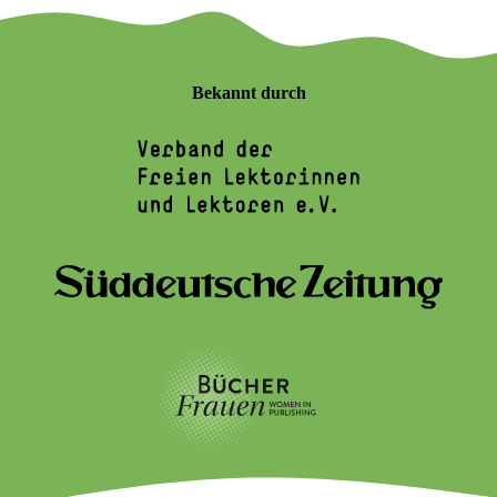
Bekannt durch