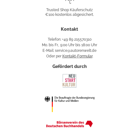
Shop
Trusted Shop Käuferschutz
€100 kostenlos abgesichert.
Käuferschutz
Kontakt
Telefon: +49 89 215570310
Mo. bis Fr., 9:00 Uhr bis 18:00 Uhr
E-Mail: service@autorenwelt.de
Oder per
Kontakt-Formular
.
Gefördert durch