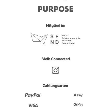
Mitglied im
Bleib Connected
Zahlungsarten
Paypal
Apple
Pay
Visa
Google