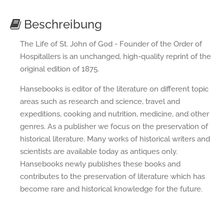
Beschreibung
The Life of St. John of God - Founder of the Order of
Hospitallers is an unchanged, high-quality reprint of the
original edition of 1875.
Hansebooks is editor of the literature on different topic
areas such as research and science, travel and
expeditions, cooking and nutrition, medicine, and other
genres. As a publisher we focus on the preservation of
historical literature. Many works of historical writers and
scientists are available today as antiques only.
Hansebooks newly publishes these books and
contributes to the preservation of literature which has
become rare and historical knowledge for the future.