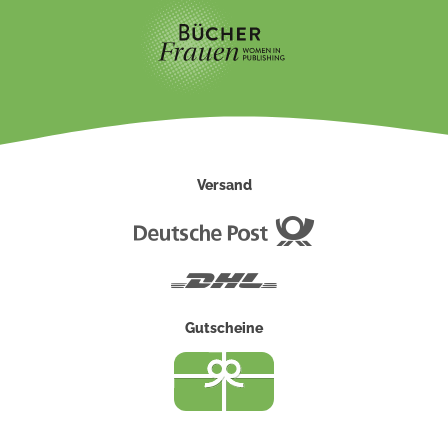
Versand
Deutsche
Post
DHL
Gutscheine