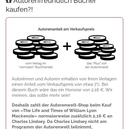
Autorenfreundlich Bücher
kaufen?!
Autorinnen und Autoren erhalten von ihren Verlagen
einen Anteil vom Verkaufspreis von etwa 7%. Bei
diesem Buch wäre das ein Honorar von
2,16 €
. Wir
meinen, das sollte mehr sein!
Deshalb zahlt der Autorenwelt-Shop beim Kauf
von »The Life and Times of William Lyon
Mackenzie« normalerweise zusätzlich
2,16 €
an
Charles Lindsey. Da Charles Lindsey nicht am
Programm der Autorenwelt teilnimmt,