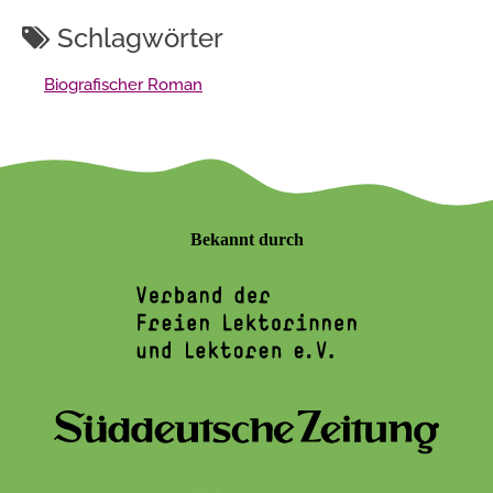
Schlagwörter
Biografischer Roman
Bekannt durch