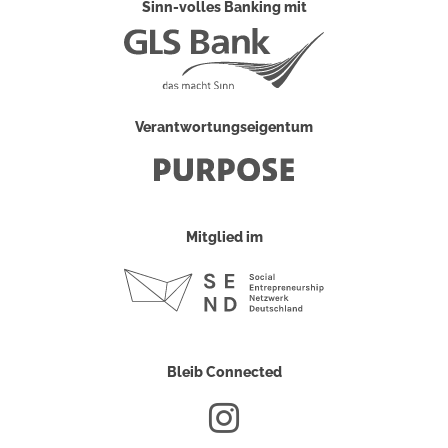
Sinn-volles Banking mit
Verantwortungseigentum
Mitglied im
Bleib Connected