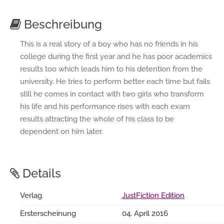
Beschreibung
This is a real story of a boy who has no friends in his
college during the first year and he has poor academics
results too which leads him to his detention from the
university. He tries to perform better each time but fails
still he comes in contact with two girls who transform
his life and his performance rises with each exam
results attracting the whole of his class to be
dependent on him later.
Details
Verlag
JustFiction Edition
Ersterscheinung
04. April 2016