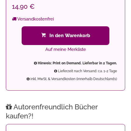
14,90 €
Versandkostenfrei
In den Warenkorb
Auf meine Merkliste
Hinweis: Print on Demand. Lieferbar in 2 Tagen.
Lieferzeit nach Versand: ca. 1-2 Tage
inkl. MwSt. & Versandkosten (innerhalb Deutschlands)
Autorenfreundlich Bücher
kaufen?!