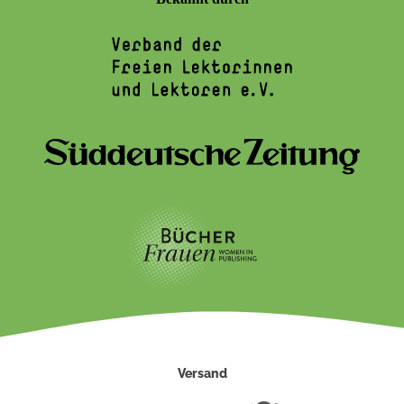
Versand