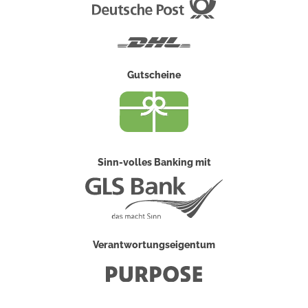
Deutsche
Post
DHL
Gutscheine
Sinn-volles Banking mit
Verantwortungseigentum