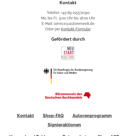
Kontakt
Telefon: +49 89 215570310
Mo. bis Fr., 9:00 Uhr bis 18:00 Uhr
E-Mail: service@autorenwelt.de
Oder per
Kontakt-Formular
.
Gefördert durch
Kontakt
Shop-FAQ
Autorenprogramm
Signieraktionen