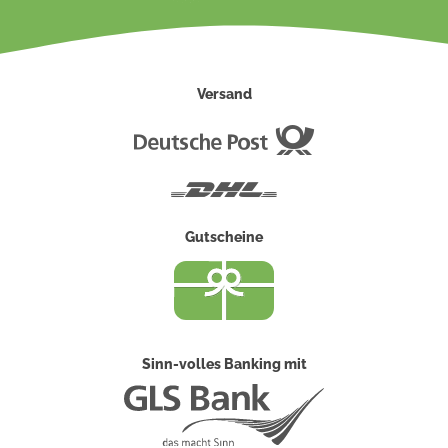
Versand
Deutsche
Post
DHL
Gutscheine
Sinn-volles Banking mit