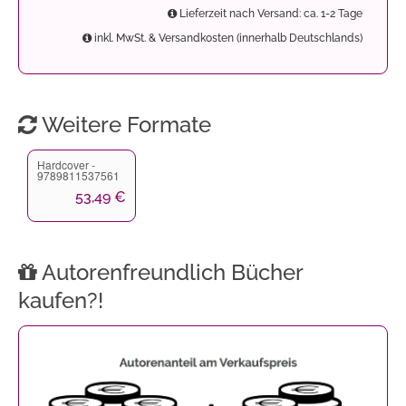
Lieferzeit nach Versand: ca. 1-2 Tage
inkl. MwSt. & Versandkosten (innerhalb Deutschlands)
Weitere Formate
Hardcover -
9789811537561
53,49 €
Autorenfreundlich Bücher
kaufen?!