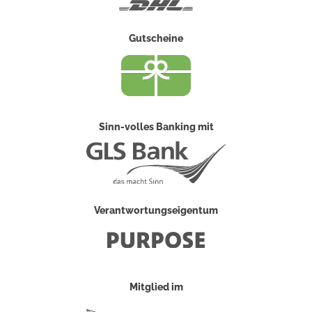
DHL
Gutscheine
Sinn-volles Banking mit
Verantwortungseigentum
Mitglied im