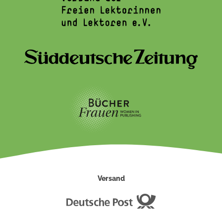
Versand
Deutsche
Post