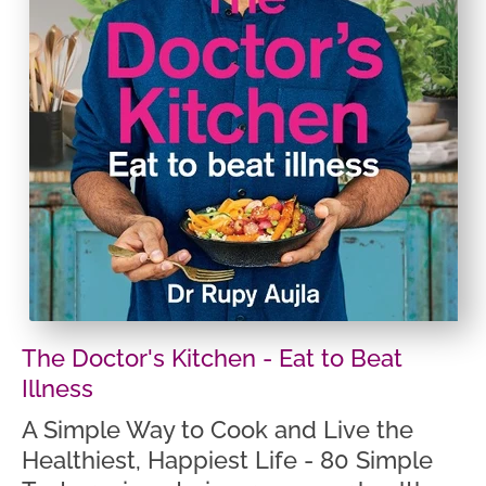
The Doctor's Kitchen - Eat to Beat
Illness
A Simple Way to Cook and Live the
Healthiest, Happiest Life - 80 Simple