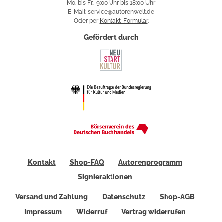
Mo. bis Fr., 9:00 Uhr bis 18:00 Uhr
E-Mail: service@autorenwelt.de
Oder per
Kontakt-Formular
.
Gefördert durch
Kontakt
Shop-FAQ
Autorenprogramm
Signieraktionen
Versand und Zahlung
Datenschutz
Shop-AGB
Impressum
Widerruf
Vertrag widerrufen