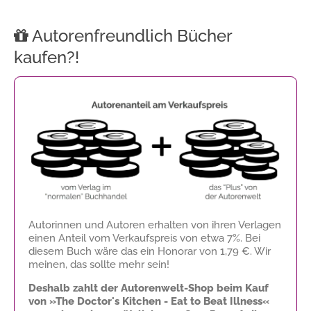
Autorenfreundlich Bücher
kaufen?!
Autorinnen und Autoren erhalten von ihren Verlagen
einen Anteil vom Verkaufspreis von etwa 7%. Bei
diesem Buch wäre das ein Honorar von
1,79 €
. Wir
meinen, das sollte mehr sein!
Deshalb zahlt der Autorenwelt-Shop beim Kauf
von »The Doctor's Kitchen - Eat to Beat Illness«