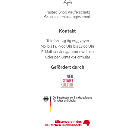
Shop
Trusted Shop Käuferschutz
€100 kostenlos abgesichert.
Käuferschutz
Kontakt
Telefon: +49 89 215570310
Mo. bis Fr., 9:00 Uhr bis 18:00 Uhr
E-Mail: service@autorenwelt.de
Oder per
Kontakt-Formular
.
Gefördert durch