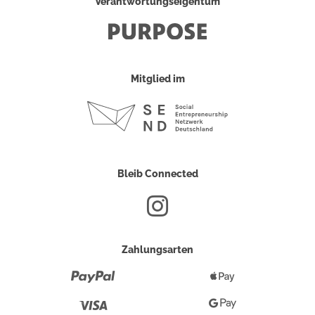
Verantwortungseigentum
Mitglied im
Bleib Connected
Zahlungsarten
Paypal
Apple
Pay
Visa
Google