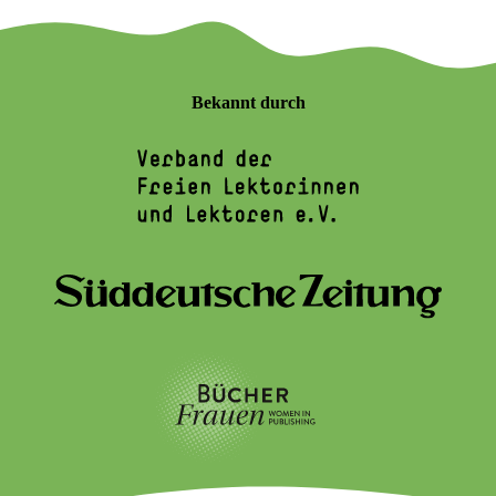
Bekannt durch