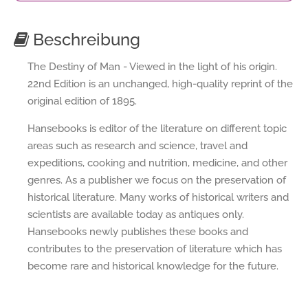
Beschreibung
The Destiny of Man - Viewed in the light of his origin.
22nd Edition is an unchanged, high-quality reprint of the
original edition of 1895.
Hansebooks is editor of the literature on different topic
areas such as research and science, travel and
expeditions, cooking and nutrition, medicine, and other
genres. As a publisher we focus on the preservation of
historical literature. Many works of historical writers and
scientists are available today as antiques only.
Hansebooks newly publishes these books and
contributes to the preservation of literature which has
become rare and historical knowledge for the future.