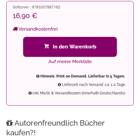
Softcover - 9783337887162
16,90 €
Versandkostenfrei
In den Warenkorb
Auf meine Merkliste
Hinweis: Print on Demand. Lieferbar in 5 Tagen.
Lieferzeit nach Versand: ca. 1-2 Tage
inkl. MwSt. & Versandkosten (innerhalb Deutschlands)
Autorenfreundlich Bücher
kaufen?!