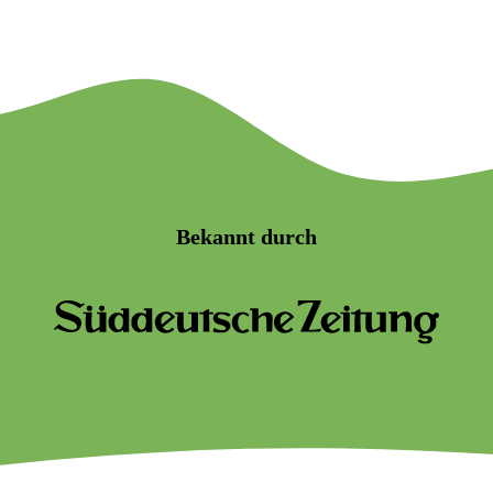
Bekannt durch