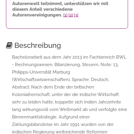
Autorenwelt teilnimmt, unterstützen wir mit
diesem Anteil verschiedene
Autorenvereinigungen.
[1]
[2]
[3]
Beschreibung
Bachelorarbeit aus dem Jahr 2013 im Fachbereich BWL
- Rechnungswesen, Bilanzierung, Steuern, Note: 13,
Philipps-Universität Marburg
(Wirtschaftswissenschaften), Sprache: Deutsch,
Abstract: Nach dem Ende der britischen
Kolonialherrschaft, unter der die indische Wirtschaft
sehr zu leiden hatte, koppelte sich Indien Jahrzehnte
lang wirkungsvoll vom Weltmarkt ab und verfolgte eine
Binnenmarktstrategie. Aufgrund einer
Zahlungsbilanzkrise im Jahr 1991 wurden von der
indischen Regierung weitreichende Reformen