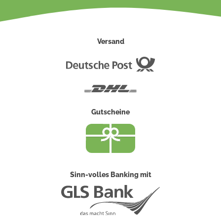
Versand
Deutsche
Post
DHL
Gutscheine
Sinn-volles Banking mit