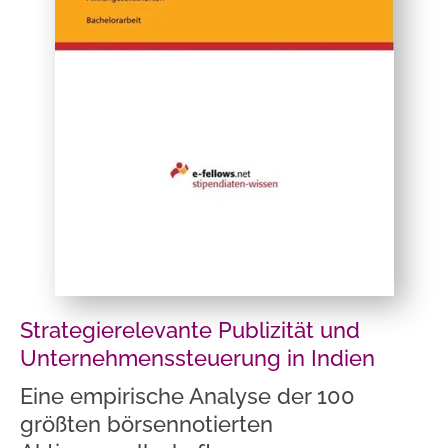
Strategierelevante Publizität und
Unternehmenssteuerung in Indien
Eine empirische Analyse der 100
größten börsennotierten