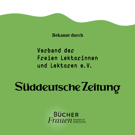
Bekannt durch