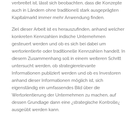
verbreitet ist, lässt sich beobachten, dass die Konzepte
auch in Ländern ohne traditionell stark ausgeprägten
Kapitalmarkt immer mehr Anwendung finden.
Ziel dieser Arbeit ist es herauszufinden, anhand welcher
konkreten Kennzahlen indische Unternehmen
gesteuert werden und ob es sich bei dabei um
wertorientierte oder traditionelle Kennzahlen handelt. In
diesem Zusammenhang soll in einem weiteren Schritt
untersucht werden, ob strategierelevante
Informationen publiziert werden und ob es Investoren
anhand dieser Informationen möglich ist, sich
eigenständig ein umfassendes Bild über die
Wertorientierung der Unternehmen zu machen, auf
dessen Grundlage dann eine ¿strategische Kontrolle¿
ausgeübt werden kann.