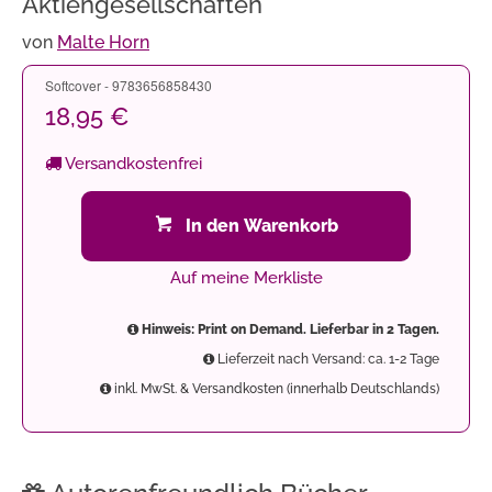
Aktiengesellschaften
von
Malte Horn
Softcover - 9783656858430
18,95 €
Versandkostenfrei
In den Warenkorb
Auf meine Merkliste
Hinweis: Print on Demand. Lieferbar in 2 Tagen.
Lieferzeit nach Versand: ca. 1-2 Tage
inkl. MwSt. & Versandkosten (innerhalb Deutschlands)