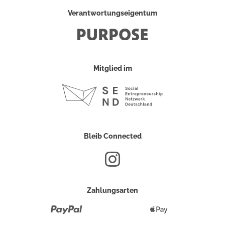
Verantwortungseigentum
Mitglied im
Bleib Connected
Zahlungsarten
Paypal
Apple