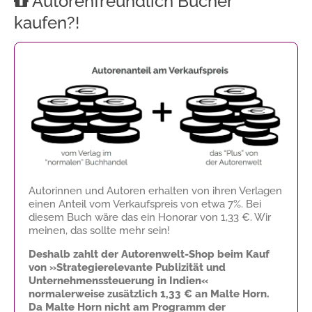
Autorenfreundlich Bücher
kaufen?!
Autorinnen und Autoren erhalten von ihren Verlagen
einen Anteil vom Verkaufspreis von etwa 7%. Bei
diesem Buch wäre das ein Honorar von
1,33 €
. Wir
meinen, das sollte mehr sein!
Deshalb zahlt der Autorenwelt-Shop beim Kauf
von »Strategierelevante Publizität und
Unternehmenssteuerung in Indien«
normalerweise zusätzlich
1,33 €
an Malte Horn.
Da Malte Horn nicht am Programm der