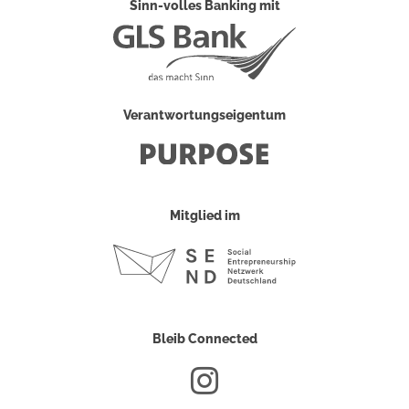
Sinn-volles Banking mit
Verantwortungseigentum
Mitglied im
Bleib Connected