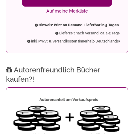
Auf meine Merkliste
Hinweis: Print on Demand. Lieferbar in 5 Tagen.
Lieferzeit nach Versand: ca. 1-2 Tage
inkl. MwSt. & Versandkosten (innerhalb Deutschlands)
Autorenfreundlich Bücher
kaufen?!