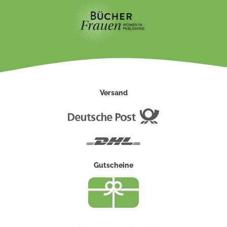
Versand
Deutsche
Post
DHL
Gutscheine