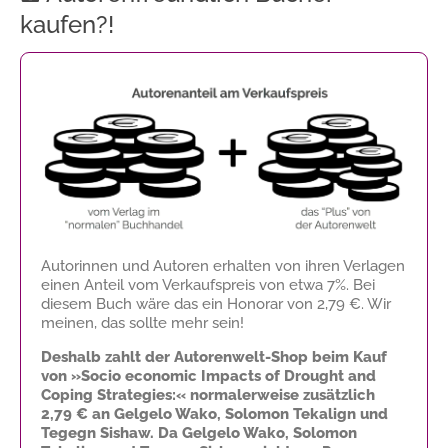
kaufen?!
Autorinnen und Autoren erhalten von ihren Verlagen
einen Anteil vom Verkaufspreis von etwa 7%. Bei
diesem Buch wäre das ein Honorar von
2,79 €
. Wir
meinen, das sollte mehr sein!
Deshalb zahlt der Autorenwelt-Shop beim Kauf
von »Socio economic Impacts of Drought and
Coping Strategies:« normalerweise zusätzlich
2,79 €
an Gelgelo Wako, Solomon Tekalign und
Tegegn Sishaw. Da Gelgelo Wako, Solomon