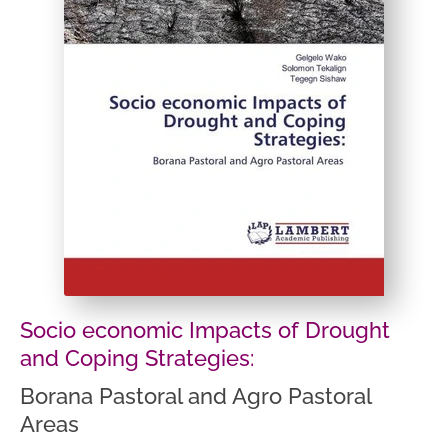
Socio economic Impacts of Drought
and Coping Strategies:
Borana Pastoral and Agro Pastoral
Areas