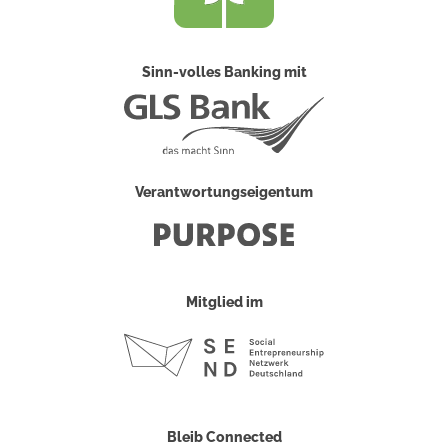
Sinn-volles Banking mit
Verantwortungseigentum
Mitglied im
Bleib Connected