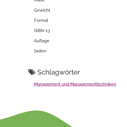
Maße
Gewicht
Format
ISBN-13
Auflage
Seiten
Schlagwörter
Management und Managementtechniken