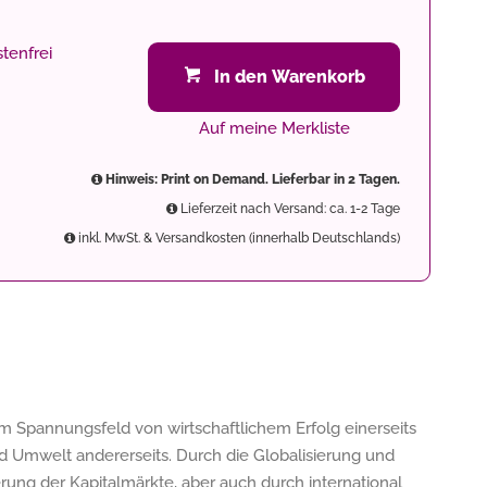
tenfrei
In den Warenkorb
Auf meine Merkliste
Hinweis: Print on Demand. Lieferbar in 2 Tagen.
Lieferzeit nach Versand: ca. 1-2 Tage
inkl. MwSt. & Versandkosten (innerhalb Deutschlands)
 Spannungsfeld von wirtschaftlichem Erfolg einerseits
 Umwelt andererseits. Durch die Globalisierung und
ung der Kapitalmärkte, aber auch durch international