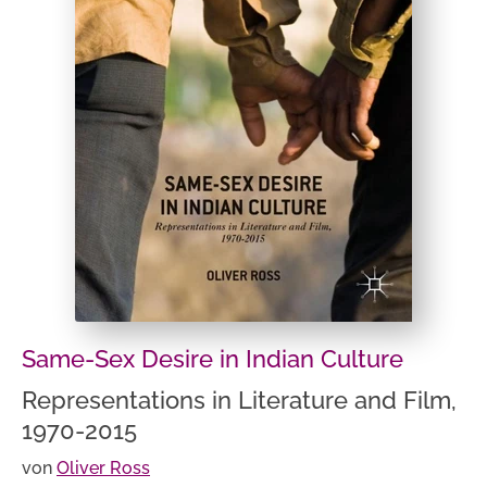
Same-Sex Desire in Indian Culture
Representations in Literature and Film,
1970-2015
von
Oliver Ross