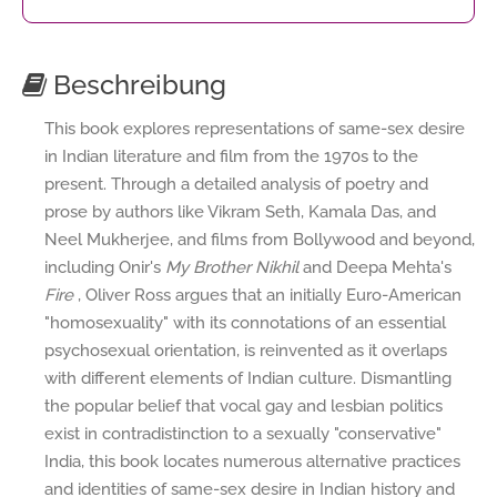
Beschreibung
This book explores representations of same-sex desire
in Indian literature and film from the 1970s to the
present. Through a detailed analysis of poetry and
prose by authors like Vikram Seth, Kamala Das, and
Neel Mukherjee, and films from Bollywood and beyond,
including Onir's
My Brother Nikhil
and Deepa Mehta's
Fire
, Oliver Ross argues that an initially Euro-American
"homosexuality" with its connotations of an essential
psychosexual orientation, is reinvented as it overlaps
with different elements of Indian culture. Dismantling
the popular belief that vocal gay and lesbian politics
exist in contradistinction to a sexually "conservative"
India, this book locates numerous alternative practices
and identities of same-sex desire in Indian history and