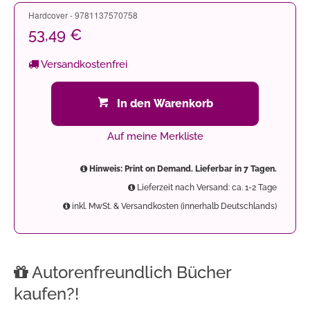
Hardcover - 9781137570758
53,49 €
Versandkostenfrei
In den Warenkorb
Auf meine Merkliste
Hinweis: Print on Demand. Lieferbar in 7 Tagen.
Lieferzeit nach Versand: ca. 1-2 Tage
inkl. MwSt. & Versandkosten (innerhalb Deutschlands)
Autorenfreundlich Bücher
kaufen?!