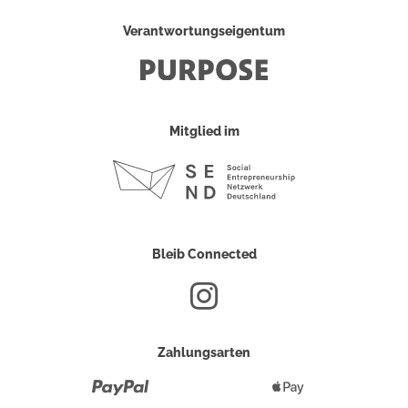
Verantwortungseigentum
Mitglied im
Bleib Connected
Zahlungsarten
Paypal
Apple