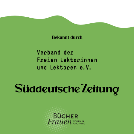
Bekannt durch