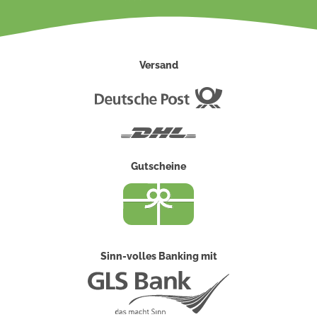
Versand
Deutsche
Post
DHL
Gutscheine
Sinn-volles Banking mit