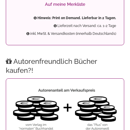
Auf meine Merkliste
Hinweis: Print on Demand. Lieferbar in 2 Tagen.
Lieferzeit nach Versand: ca. 1-2 Tage
inkl. MwSt. & Versandkosten (innerhalb Deutschlands)
Autorenfreundlich Bücher
kaufen?!