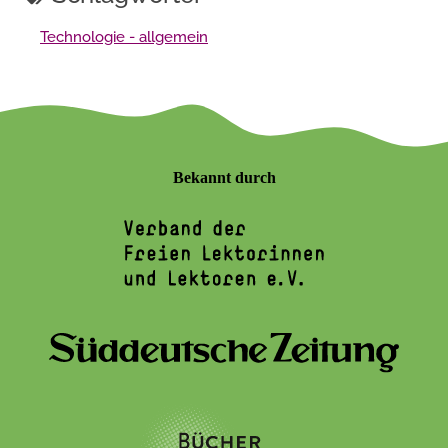
Technologie - allgemein
Bekannt durch