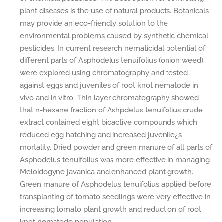
plant diseases is the use of natural products. Botanicals
may provide an eco-friendly solution to the
environmental problems caused by synthetic chemical
pesticides. In current research nematicidal potential of
different parts of Asphodelus tenuifolius (onion weed)
were explored using chromatography and tested
against eggs and juveniles of root knot nematode in
vivo and in vitro. Thin layer chromatography showed
that n-hexane fraction of Ashpdelus tenuifolius crude
extract contained eight bioactive compounds which
reduced egg hatching and increased juvenile¿s
mortality. Dried powder and green manure of all parts of
Asphodelus tenuifolius was more effective in managing
Meloidogyne javanica and enhanced plant growth.
Green manure of Asphodelus tenuifolius applied before
transplanting of tomato seedlings were very effective in
increasing tomato plant growth and reduction of root
knot nematode population.