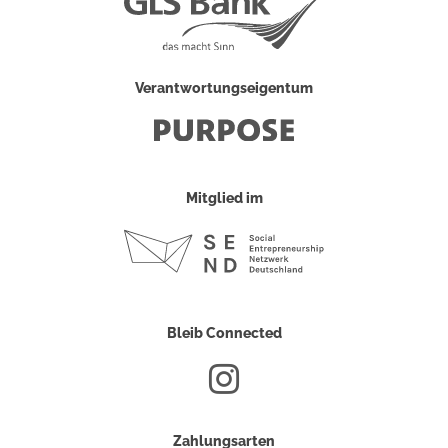
Verantwortungseigentum
Mitglied im
Bleib Connected
Zahlungsarten