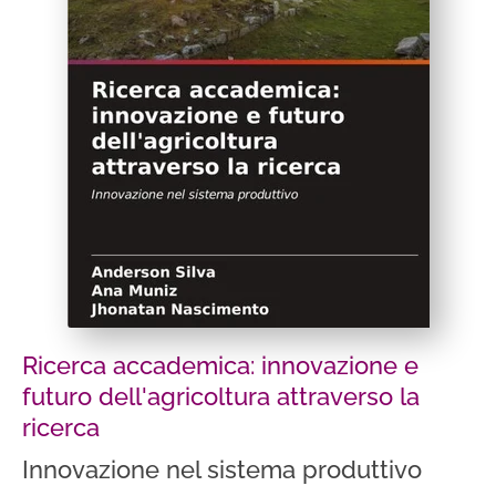
Ricerca accademica: innovazione e
futuro dell'agricoltura attraverso la
ricerca
Innovazione nel sistema produttivo