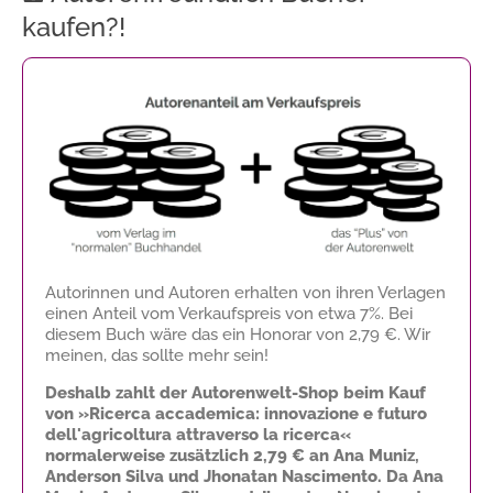
kaufen?!
Autorinnen und Autoren erhalten von ihren Verlagen
einen Anteil vom Verkaufspreis von etwa 7%. Bei
diesem Buch wäre das ein Honorar von
2,79 €
. Wir
meinen, das sollte mehr sein!
Deshalb zahlt der Autorenwelt-Shop beim Kauf
von »Ricerca accademica: innovazione e futuro
dell'agricoltura attraverso la ricerca«
normalerweise zusätzlich
2,79 €
an Ana Muniz,
Anderson Silva und Jhonatan Nascimento. Da Ana