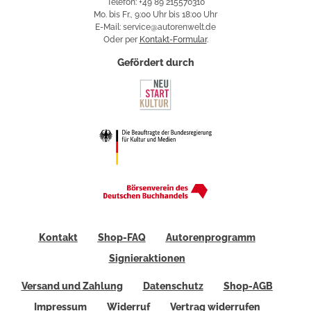
Telefon: +49 89 215570310
Mo. bis Fr., 9:00 Uhr bis 18:00 Uhr
E-Mail: service@autorenwelt.de
Oder per
Kontakt-Formular
.
Gefördert durch
Kontakt
Shop-FAQ
Autorenprogramm
Signieraktionen
Versand und Zahlung
Datenschutz
Shop-AGB
Impressum
Widerruf
Vertrag widerrufen