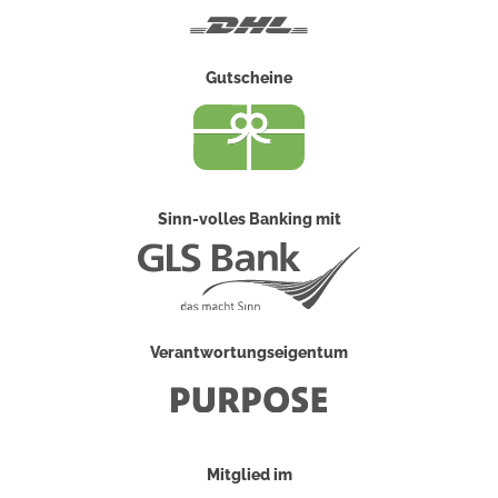
DHL
Gutscheine
Sinn-volles Banking mit
Verantwortungseigentum
Mitglied im