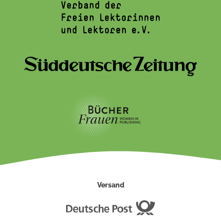
Versand
Deutsche
Post