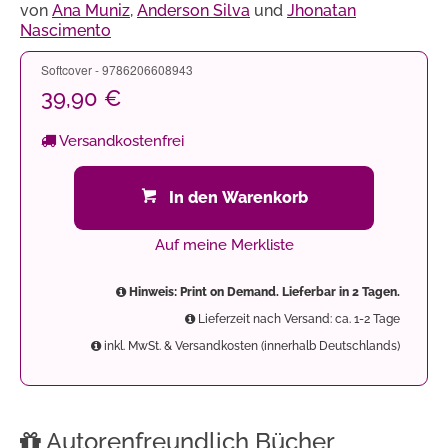
von
Ana Muniz
,
Anderson Silva
und
Jhonatan
Nascimento
Softcover - 9786206608943
39,90 €
Versandkostenfrei
In den Warenkorb
Auf meine Merkliste
Hinweis: Print on Demand. Lieferbar in 2 Tagen.
Lieferzeit nach Versand: ca. 1-2 Tage
inkl. MwSt. & Versandkosten (innerhalb Deutschlands)
Autorenfreundlich Bücher