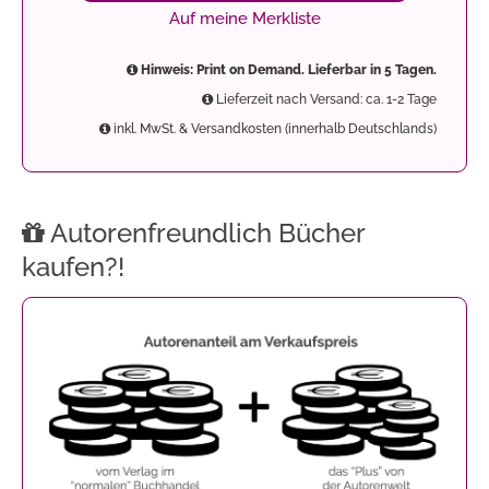
Auf meine Merkliste
Hinweis: Print on Demand. Lieferbar in 5 Tagen.
Lieferzeit nach Versand: ca. 1-2 Tage
inkl. MwSt. & Versandkosten (innerhalb Deutschlands)
Autorenfreundlich Bücher
kaufen?!