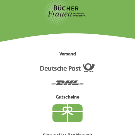
Versand
Deutsche
Post
DHL
Gutscheine