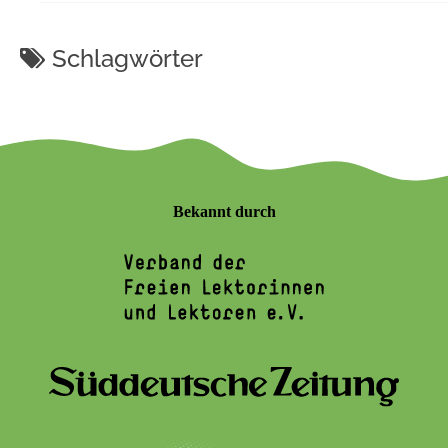
Schlagwörter
Bekannt durch