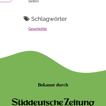
Seiten
Schlagwörter
Geschichte
Bekannt durch