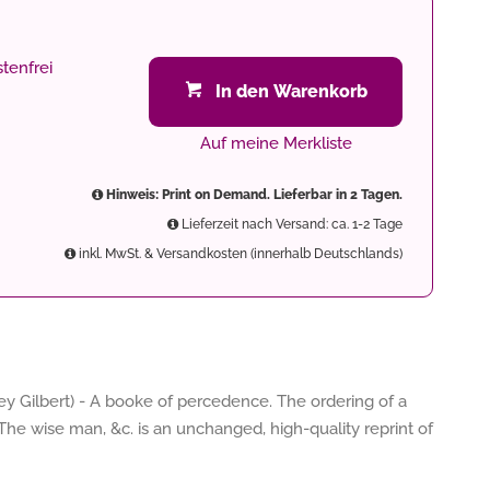
tenfrei
In den Warenkorb
Auf meine Merkliste
Hinweis: Print on Demand. Lieferbar in 2 Tagen.
Lieferzeit nach Versand: ca. 1-2 Tage
inkl. MwSt. & Versandkosten (innerhalb Deutschlands)
 Gilbert) - A booke of percedence. The ordering of a
 The wise man, &c. is an unchanged, high-quality reprint of