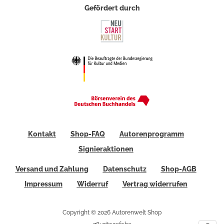
Gefördert durch
Kontakt
Shop-FAQ
Autorenprogramm
Signieraktionen
Versand und Zahlung
Datenschutz
Shop-AGB
Impressum
Widerruf
Vertrag widerrufen
Copyright © 2026 Autorenwelt Shop