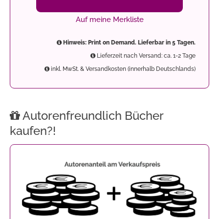
Auf meine Merkliste
Hinweis: Print on Demand. Lieferbar in 5 Tagen.
Lieferzeit nach Versand: ca. 1-2 Tage
inkl. MwSt. & Versandkosten (innerhalb Deutschlands)
Autorenfreundlich Bücher
kaufen?!