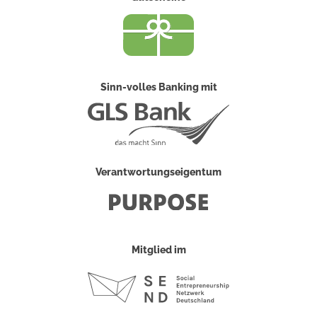
Sinn-volles Banking mit
Verantwortungseigentum
Mitglied im