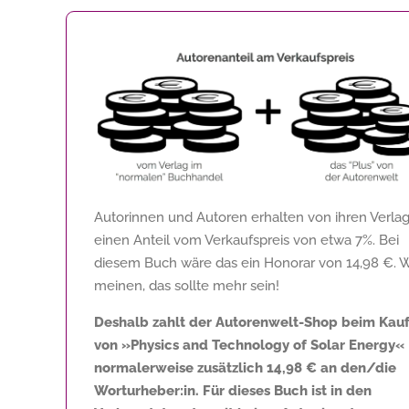
Autorinnen und Autoren erhalten von ihren Verla
einen Anteil vom Verkaufspreis von etwa 7%. Bei
diesem Buch wäre das ein Honorar von
14,98 €
. 
meinen, das sollte mehr sein!
Deshalb zahlt der Autorenwelt-Shop beim Kau
von »Physics and Technology of Solar Energy«
normalerweise zusätzlich
14,98 €
an den/die
Worturheber:in. Für dieses Buch ist in den