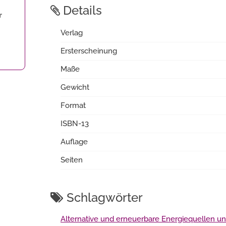
Details
r
Verlag
Ersterscheinung
Maße
Gewicht
Format
ISBN-13
Auflage
Seiten
Schlagwörter
Alternative und erneuerbare Energiequellen un