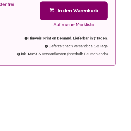
tenfrei
In den Warenkorb
Auf meine Merkliste
Hinweis: Print on Demand. Lieferbar in 7 Tagen.
Lieferzeit nach Versand: ca. 1-2 Tage
inkl. MwSt. & Versandkosten (innerhalb Deutschlands)