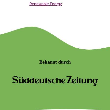
Renewable Energy
Bekannt durch