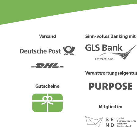
Versand
Sinn-volles Banking mit
Deutsche
Post
DHL
Verantwortungseigent
Gutscheine
Mitglied im