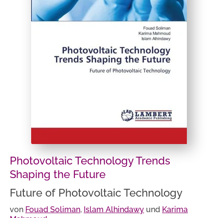
Photovoltaic Technology Trends
Shaping the Future
Future of Photovoltaic Technology
von
Fouad Soliman
,
Islam Alhindawy
und
Karima