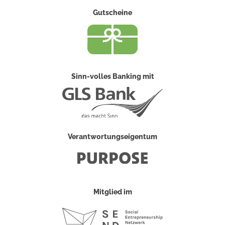
Gutscheine
Sinn-volles Banking mit
Verantwortungseigentum
Mitglied im