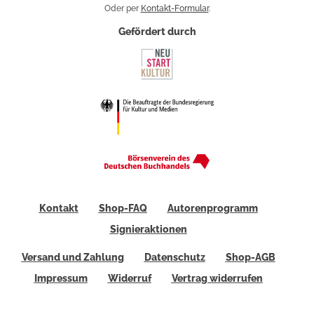
Oder per
Kontakt-Formular
.
Gefördert durch
Kontakt
Shop-FAQ
Autorenprogramm
Signieraktionen
Versand und Zahlung
Datenschutz
Shop-AGB
Impressum
Widerruf
Vertrag widerrufen