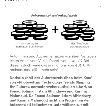
Autorinnen und Autoren erhalten von ihren Verlagen
einen Anteil vom Verkaufspreis von etwa 7%. Bei
diesem Buch wäre das ein Honorar von
4,82 €
. Wir
meinen, das sollte mehr sein!
Deshalb zahlt der Autorenwelt-Shop beim Kauf
von »Photovoltaic Technology Trends Shaping
the Future« normalerweise zusätzlich
4,82 €
an
Fouad Soliman, Islam Alhindawy und Karima
Mahmoud. Da Fouad Soliman, Islam Alhindawy
und Karima Mahmoud nicht am Programm der
Autorenwelt teilnehmen, unterstützen wir mit