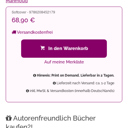
Mahmoud
Softcover - 9786208452179
68,90 €
Versandkostenfrei
In den Warenkorb
Auf meine Merkliste
Hinweis: Print on Demand. Lieferbar in 2 Tagen.
Lieferzeit nach Versand: ca. 1-2 Tage
inkl. MwSt. & Versandkosten (innerhalb Deutschlands)
Autorenfreundlich Bücher
kaufen?!