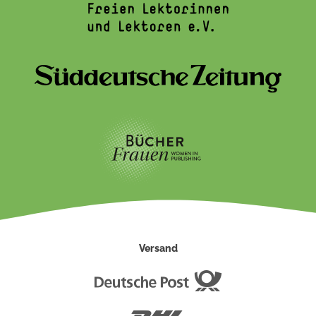
Versand
Deutsche
Post
DHL