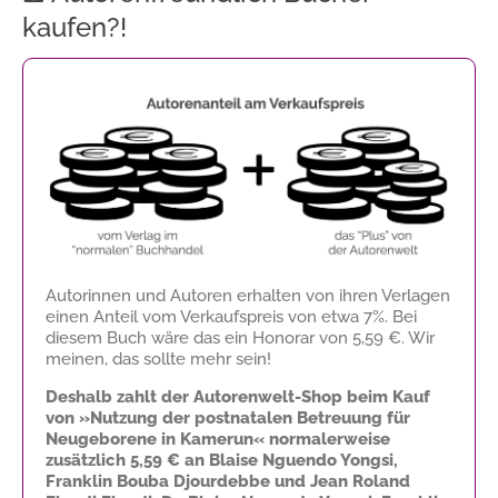
kaufen?!
Autorinnen und Autoren erhalten von ihren Verlagen
einen Anteil vom Verkaufspreis von etwa 7%. Bei
diesem Buch wäre das ein Honorar von
5,59 €
. Wir
meinen, das sollte mehr sein!
Deshalb zahlt der Autorenwelt-Shop beim Kauf
von »Nutzung der postnatalen Betreuung für
Neugeborene in Kamerun« normalerweise
zusätzlich
5,59 €
an Blaise Nguendo Yongsi,
Franklin Bouba Djourdebbe und Jean Roland