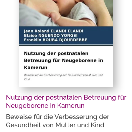
Nutzung der postnatalen Betreuung für
Neugeborene in Kamerun
Beweise für die Verbesserung der
Gesundheit von Mutter und Kind