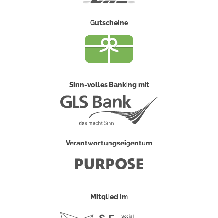
Gutscheine
Sinn-volles Banking mit
Verantwortungseigentum
Mitglied im