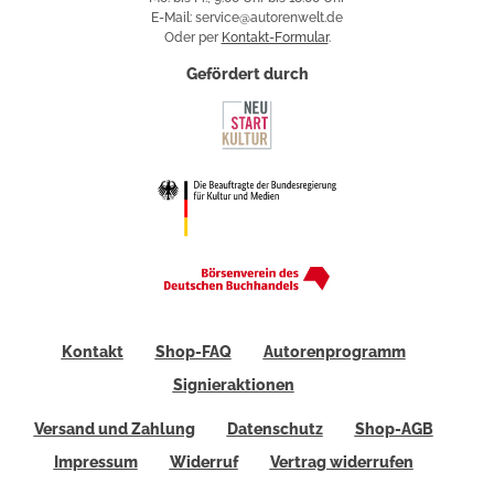
E-Mail: service@autorenwelt.de
Oder per
Kontakt-Formular
.
Gefördert durch
Kontakt
Shop-FAQ
Autorenprogramm
Signieraktionen
Versand und Zahlung
Datenschutz
Shop-AGB
Impressum
Widerruf
Vertrag widerrufen