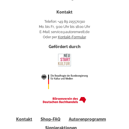
Kontakt
Telefon: +49 89 215570310
Mo. bis Fr., 9:00 Uhr bis 18:00 Uhr
E-Mail: service@autorenwelt.de
Oder per
Kontakt-Formular
.
Gefördert durch
Kontakt
Shop-FAQ
Autorenprogramm
Signieraktionen