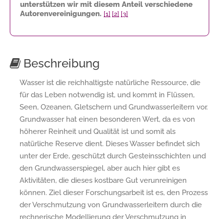
unterstützen wir mit diesem Anteil verschiedene
Autorenvereinigungen.
[1]
[2]
[3]
Beschreibung
Wasser ist die reichhaltigste natürliche Ressource, die
für das Leben notwendig ist, und kommt in Flüssen,
Seen, Ozeanen, Gletschern und Grundwasserleitern vor.
Grundwasser hat einen besonderen Wert, da es von
höherer Reinheit und Qualität ist und somit als
natürliche Reserve dient. Dieses Wasser befindet sich
unter der Erde, geschützt durch Gesteinsschichten und
den Grundwasserspiegel, aber auch hier gibt es
Aktivitäten, die dieses kostbare Gut verunreinigen
können. Ziel dieser Forschungsarbeit ist es, den Prozess
der Verschmutzung von Grundwasserleitern durch die
rechnerische Modellierung der Verschmutzung in