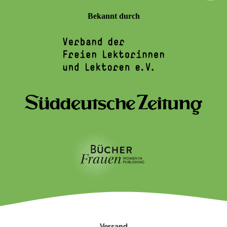
Bekannt durch
Versand