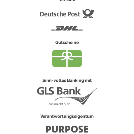
Deutsche
Post
DHL
Gutscheine
Sinn-volles Banking mit
Verantwortungseigentum