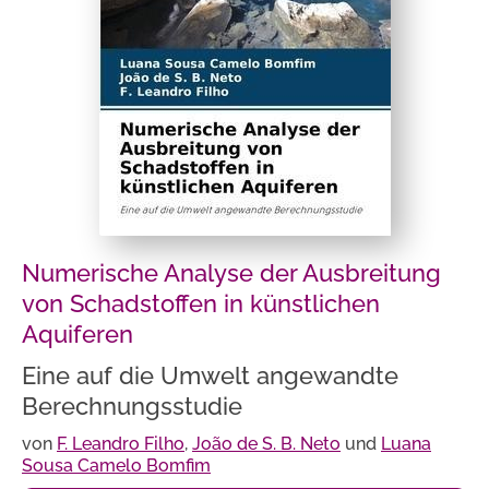
Numerische Analyse der Ausbreitung
von Schadstoffen in künstlichen
Aquiferen
Eine auf die Umwelt angewandte
Berechnungsstudie
von
F. Leandro Filho
,
João de S. B. Neto
und
Luana
Sousa Camelo Bomfim