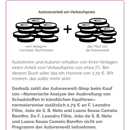
Autorinnen und Autoren erhalten von ihren Verlagen
einen Anteil vom Verkaufspreis von etwa 7%. Bei
diesem Buch wäre das ein Honorar von
2,79 €
. Wir
meinen, das sollte mehr sein!
Deshalb zahlt der Autorenwelt-Shop beim Kauf
von »Numerische Analyse der Ausbreitung von
Schadstoffen in künstlichen Aquiferen«
normalerweise zusätzlich
2,79 €
an F. Leandro
Filho, João de S. B. Neto und Luana Sousa Camelo
Bomfim. Da F. Leandro Filho, João de S. B. Neto
und Luana Sousa Camelo Bomfim nicht am
Programm der Autorenwelt teilnehmen,