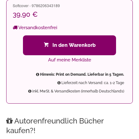
Softcover - 9786206343189
39,90 €
Versandkostenfrei
In den Warenkorb
Auf meine Merkliste
Hinweis: Print on Demand. Lieferbar in 5 Tagen.
Lieferzeit nach Versand: ca. 1-2 Tage
inkl. MwSt. & Versandkosten (innerhalb Deutschlands)
Autorenfreundlich Bücher
kaufen?!