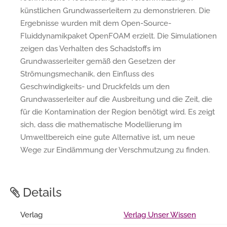
künstlichen Grundwasserleitern zu demonstrieren. Die
Ergebnisse wurden mit dem Open-Source-
Fluiddynamikpaket OpenFOAM erzielt. Die Simulationen
zeigen das Verhalten des Schadstoffs im
Grundwasserleiter gemäß den Gesetzen der
Strömungsmechanik, den Einfluss des
Geschwindigkeits- und Druckfelds um den
Grundwasserleiter auf die Ausbreitung und die Zeit, die
für die Kontamination der Region benötigt wird. Es zeigt
sich, dass die mathematische Modellierung im
Umweltbereich eine gute Alternative ist, um neue
Wege zur Eindämmung der Verschmutzung zu finden.
Details
Verlag
Verlag Unser Wissen