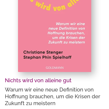
Nichts wird von alleine gut
Warum wir eine neue Definition von
Hoffnung brauchen, um die Krisen der
Zukunft zu meistern