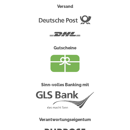
Versand
Deutsche
Post
DHL
Gutscheine
Sinn-volles Banking mit
Verantwortungseigentum