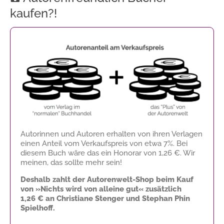
kaufen?!
Autorinnen und Autoren erhalten von ihren Verlagen
einen Anteil vom Verkaufspreis von etwa 7%. Bei
diesem Buch wäre das ein Honorar von
1,26 €
. Wir
meinen, das sollte mehr sein!
Deshalb zahlt der Autorenwelt-Shop beim Kauf
von »Nichts wird von alleine gut« zusätzlich
1,26 €
an Christiane Stenger und Stephan Phin
Spielhoff.