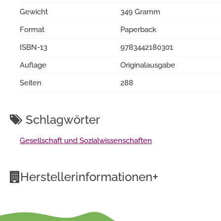
Gewicht
349 Gramm
Format
Paperback
ISBN-13
9783442180301
Auflage
Originalausgabe
Seiten
288
Schlagwörter
Gesellschaft und Sozialwissenschaften
+
Herstellerinformationen