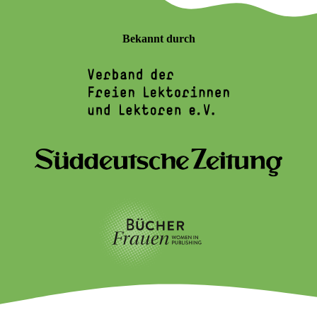
Bekannt durch