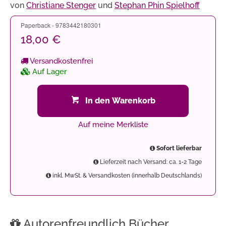
von
Christiane Stenger
und
Stephan Phin Spielhoff
Paperback - 9783442180301
18,00 €
Versandkostenfrei
Auf Lager
In den Warenkorb
Auf meine Merkliste
Sofort lieferbar
Lieferzeit nach Versand: ca. 1-2 Tage
inkl. MwSt. & Versandkosten (innerhalb Deutschlands)
Autorenfreundlich Bücher