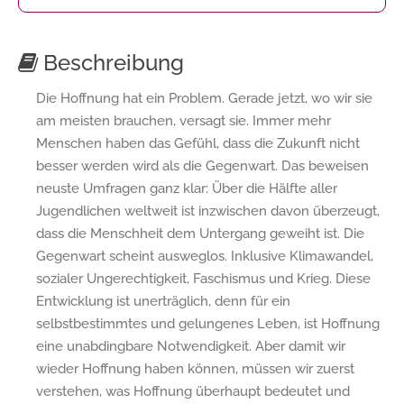
Beschreibung
Die Hoffnung hat ein Problem. Gerade jetzt, wo wir sie
am meisten brauchen, versagt sie. Immer mehr
Menschen haben das Gefühl, dass die Zukunft nicht
besser werden wird als die Gegenwart. Das beweisen
neuste Umfragen ganz klar: Über die Hälfte aller
Jugendlichen weltweit ist inzwischen davon überzeugt,
dass die Menschheit dem Untergang geweiht ist. Die
Gegenwart scheint ausweglos. Inklusive Klimawandel,
sozialer Ungerechtigkeit, Faschismus und Krieg. Diese
Entwicklung ist unerträglich, denn für ein
selbstbestimmtes und gelungenes Leben, ist Hoffnung
eine unabdingbare Notwendigkeit. Aber damit wir
wieder Hoffnung haben können, müssen wir zuerst
verstehen, was Hoffnung überhaupt bedeutet und