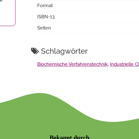
Format
ISBN-13
Seiten
Schlagwörter
Biochemische Verfahrenstechnik
,
Industrielle
Bekannt durch