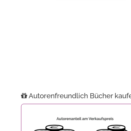
Autorenfreundlich Bücher kauf