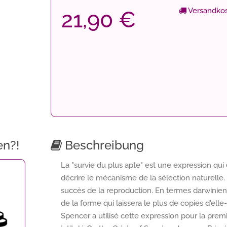
Versandkos
21,90 €
en?!
Beschreibung
La "survie du plus apte" est une expression qui
décrire le mécanisme de la sélection naturelle
succès de la reproduction. En termes darwinie
de la forme qui laissera le plus de copies d'el
Spencer a utilisé cette expression pour la premi