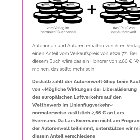
Autorinnen und Autoren erhalten von ihren Verla
einen Anteil vom Verkaufspreis von etwa 7%. Bei
diesem Buch wäre das ein Honorar von
2,66 €
. Wi
meinen, das sollte mehr sein!
Deshalb zahlt der Autorenwelt-Shop beim Kau
von »Mögliche Wirkungen der Liberalisierung
des europäischen Luftverkehrs auf den
Wettbewerb im Linienflugverkehr«
normalerweise zusätzlich
2,66 €
an Lars
Evermann. Da Lars Evermann nicht am Progr
der Autorenwelt teilnimmt, unterstützen wir mi
diesem Anteil verschiedene