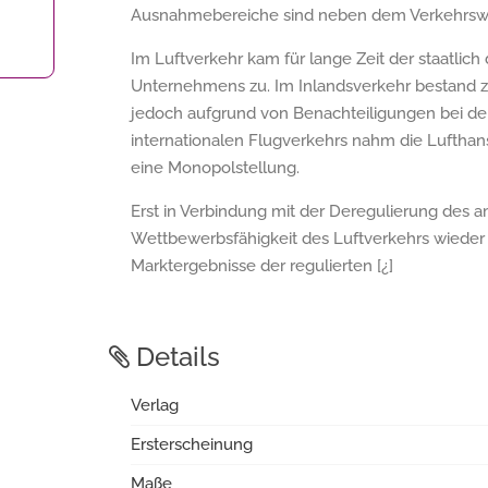
Ausnahmebereiche sind neben dem Verkehrswe
Im Luftverkehr kam für lange Zeit der staatlich
Unternehmens zu. Im Inlandsverkehr bestand zw
jedoch aufgrund von Benachteiligungen bei der 
internationalen Flugverkehrs nahm die Lufthan
eine Monopolstellung.
Erst in Verbindung mit der Deregulierung des 
Wettbewerbsfähigkeit des Luftverkehrs wieder
Marktergebnisse der regulierten [¿]
Details
Verlag
Ersterscheinung
Maße