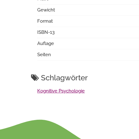
Gewicht
Format
ISBN-13
Auflage
Seiten
Schlagwörter
Kognitive Psychologie