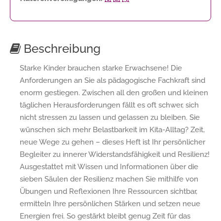
Beschreibung
Starke Kinder brauchen starke Erwachsene! Die
Anforderungen an Sie als pädagogische Fachkraft sind
enorm gestiegen. Zwischen all den großen und kleinen
täglichen Herausforderungen fällt es oft schwer, sich
nicht stressen zu lassen und gelassen zu bleiben. Sie
wünschen sich mehr Belastbarkeit im Kita-Alltag? Zeit,
neue Wege zu gehen – dieses Heft ist Ihr persönlicher
Begleiter zu innerer Widerstandsfähigkeit und Resilienz!
Ausgestattet mit Wissen und Informationen über die
sieben Säulen der Resilienz machen Sie mithilfe von
Übungen und Reflexionen Ihre Ressourcen sichtbar,
ermitteln Ihre persönlichen Stärken und setzen neue
Energien frei. So gestärkt bleibt genug Zeit für das