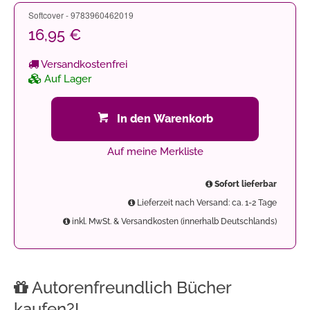
Softcover - 9783960462019
16,95 €
Versandkostenfrei
Auf Lager
In den Warenkorb
Auf meine Merkliste
Sofort lieferbar
Lieferzeit nach Versand: ca. 1-2 Tage
inkl. MwSt. & Versandkosten (innerhalb Deutschlands)
Autorenfreundlich Bücher
kaufen?!