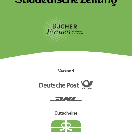
Versand
Deutsche
Post
DHL
Gutscheine