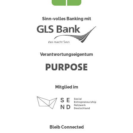
Sinn-volles Banking mit
Verantwortungseigentum
Mitglied im
Bleib Connected