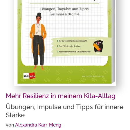
Mehr Resilienz in meinem Kita-Alltag
Übungen, Impulse und Tipps für innere
Stärke
von
Alexandra Karr-Meng