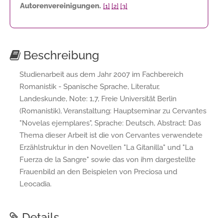
Autorenvereinigungen.
[1]
[2]
[3]
Beschreibung
Studienarbeit aus dem Jahr 2007 im Fachbereich
Romanistik - Spanische Sprache, Literatur,
Landeskunde, Note: 1,7, Freie Universität Berlin
(Romanistik), Veranstaltung: Hauptseminar zu Cervantes
"Novelas ejemplares", Sprache: Deutsch, Abstract: Das
Thema dieser Arbeit ist die von Cervantes verwendete
Erzählstruktur in den Novellen "La Gitanilla" und "La
Fuerza de la Sangre" sowie das von ihm dargestellte
Frauenbild an den Beispielen von Preciosa und
Leocadia.
Details