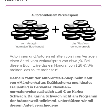
Autorinnen und Autoren erhalten von ihren Verlagen
einen Anteil vom Verkaufspreis von etwa 7%. Bei
diesem Buch wäre das ein Honorar von
1,26 €
. Wir
meinen, das sollte mehr sein!
Deshalb zahlt der Autorenwelt-Shop beim Kauf
von »Märchenhaftes Erzählschema und ideales
Frauenbild in Cervantes' Novellen«
normalerweise zusätzlich
1,26 €
an Karina
Schwach. Da Karina Schwach nicht am Programm
der Autorenwelt teilnimmt, unterstützen wir mit
diesem Anteil verschiedene