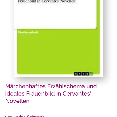
Märchenhaftes Erzählschema und
ideales Frauenbild in Cervantes'
Novellen