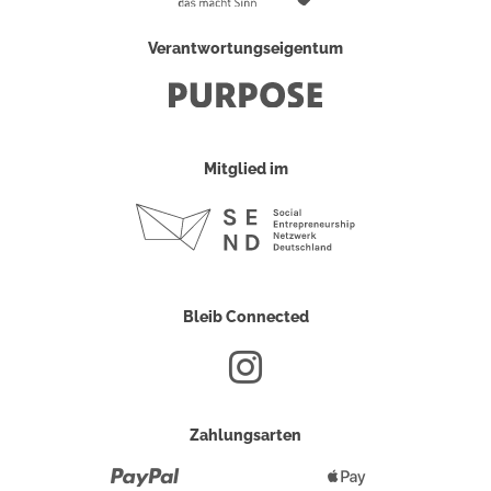
Verantwortungseigentum
Mitglied im
Bleib Connected
Zahlungsarten
Paypal
Apple