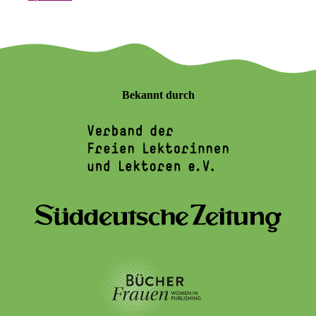
Bekannt durch