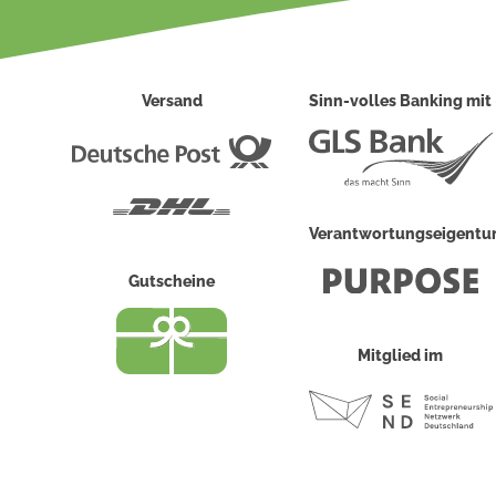
Versand
Sinn-volles Banking mit
Deutsche
Post
DHL
Verantwortungseigent
Gutscheine
Mitglied im