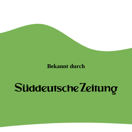
Bekannt durch