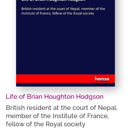
Life of Brian Houghton Hodgson
British resident at the court of Nepal,
member of the Institute of France,
fellow of the Royal society