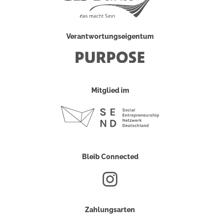
Verantwortungseigentum
Mitglied im
Bleib Connected
Zahlungsarten