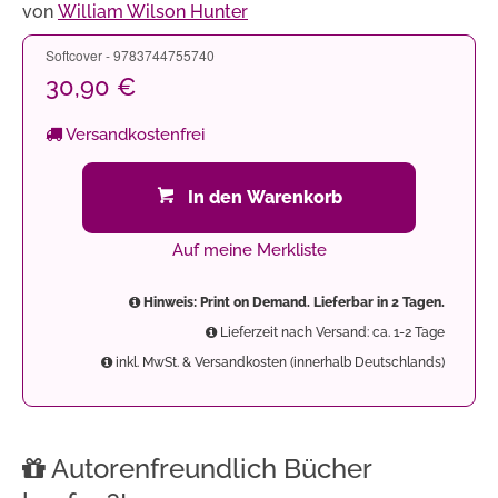
von
William Wilson Hunter
Softcover - 9783744755740
30,90 €
Versandkostenfrei
In den Warenkorb
Auf meine Merkliste
Hinweis: Print on Demand. Lieferbar in 2 Tagen.
Lieferzeit nach Versand: ca. 1-2 Tage
inkl. MwSt. & Versandkosten (innerhalb Deutschlands)
Autorenfreundlich Bücher