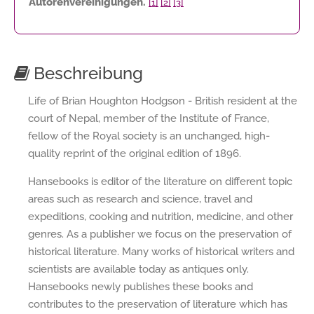
Autorenvereinigungen.
[1]
[2]
[3]
Beschreibung
Life of Brian Houghton Hodgson - British resident at the
court of Nepal, member of the Institute of France,
fellow of the Royal society is an unchanged, high-
quality reprint of the original edition of 1896.
Hansebooks is editor of the literature on different topic
areas such as research and science, travel and
expeditions, cooking and nutrition, medicine, and other
genres. As a publisher we focus on the preservation of
historical literature. Many works of historical writers and
scientists are available today as antiques only.
Hansebooks newly publishes these books and
contributes to the preservation of literature which has