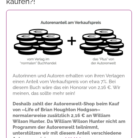
kaufen?!
Autorinnen und Autoren erhalten von ihren Verlagen
einen Anteil vom Verkaufspreis von etwa 7%. Bei
diesem Buch wäre das ein Honorar von
2,16 €
. Wir
meinen, das sollte mehr sein!
Deshalb zahlt der Autorenwelt-Shop beim Kauf
von »Life of Brian Houghton Hodgson«
normalerweise zusätzlich
2,16 €
an William
Wilson Hunter. Da William Wilson Hunter nicht am
Programm der Autorenwelt teilnimmt,
unterstützen wir mit diesem Anteil verschiedene