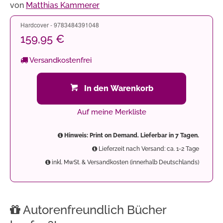
von
Matthias Kammerer
Hardcover - 9783484391048
159,95 €
Versandkostenfrei
In den Warenkorb
Auf meine Merkliste
Hinweis: Print on Demand. Lieferbar in 7 Tagen.
Lieferzeit nach Versand: ca. 1-2 Tage
inkl. MwSt. & Versandkosten (innerhalb Deutschlands)
Autorenfreundlich Bücher