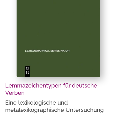
Lemmazeichentypen für deutsche
Verben
Eine lexikologische und
metalexikographische Untersuchung