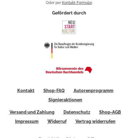
Oder per
Kontakt-Formular
.
Gefördert durch
Kontakt
Shop-FAQ
Autorenprogramm
Signieraktionen
Versand und Zahlung
Datenschutz
Shop-AGB
Impressum
Widerruf
Vertrag widerrufen