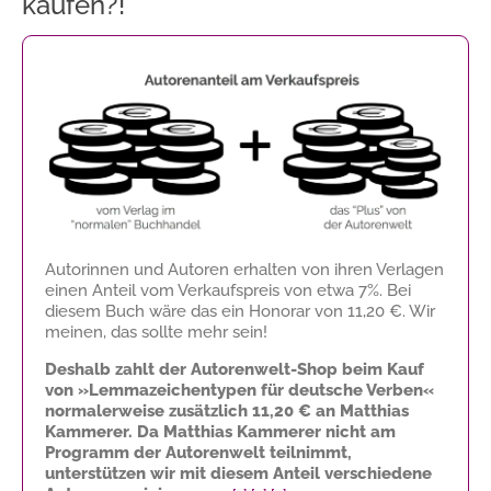
kaufen?!
Autorinnen und Autoren erhalten von ihren Verlagen
einen Anteil vom Verkaufspreis von etwa 7%. Bei
diesem Buch wäre das ein Honorar von
11,20 €
. Wir
meinen, das sollte mehr sein!
Deshalb zahlt der Autorenwelt-Shop beim Kauf
von »Lemmazeichentypen für deutsche Verben«
normalerweise zusätzlich
11,20 €
an Matthias
Kammerer. Da Matthias Kammerer nicht am
Programm der Autorenwelt teilnimmt,
unterstützen wir mit diesem Anteil verschiedene