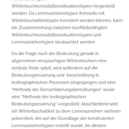
Wörterbuchkonsultationssituationstypen hergestellt
werden. Da Lemmazeichentypen ihrerseits mit
Wörterbuchartikeltypen korreliert werden können, kann
ein Zusammenhang zwischen konfliktbedingten
Wörterbuchkonsultationssituationstypen und
Lemmazeichentypen beobachtet werden.
Da die Frage nach der Bedeutung gerade in
allgemeinen einsprachigen Wörterbüchern eine
zentrale Rolle spielt, wird außerdem auf die
Bedeutungseruierung und -beschreibung in
lexikographischen Prozessen eingegangen und eine
"Methode der Semantisierungsbemühungen" sowie
eine "Methode der lexikographischen
Bedeutungseruierung" vorgestellt. Abschließend wird
ein Wörterbuchartikel zu dem Lemmazeichen
wohnen
präsentiert, der auf der Grundlage der konstruierten
Lemmazeichentypen erstellt wurde. An diesem