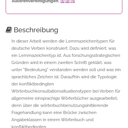
Autorenvereinigungen.
[1]
[2]
[3]
Beschreibung
In dieser Arbeit werden die Lemmazeichentypen für
deutsche Verben konstruiert. Dazu wird definiert, was
ein Lemmazeichentyp ist. Aus forschungsstrategischen
Gründen wird in einem zweiten Schritt geklärt, was
unter "Bedeutung" verstanden werden soll und was ein
sprachliches Zeichen ist. Daraufhin wird die Typologie
der konfliktbedingten
Wörterbuchkonsultationssituationstypen bei Verben für
allgemeine einsprachige Wörterbücher ausgearbeitet,
denn über die wörterbuchbenutzungsinitiierende
Fragehandlung kann eine Brücke zwischen
Angabeklassen in einem Wörterbuch und
konfliktbedingten