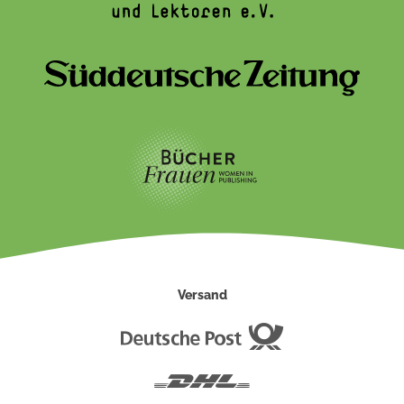
Versand
Deutsche
Post
DHL