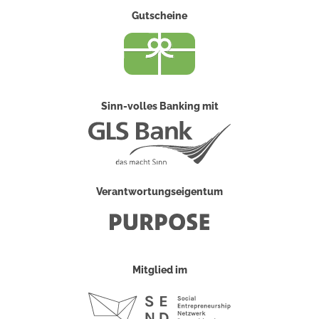
Gutscheine
Sinn-volles Banking mit
Verantwortungseigentum
Mitglied im