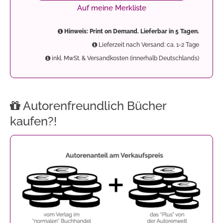
Auf meine Merkliste
Hinweis: Print on Demand. Lieferbar in 5 Tagen.
Lieferzeit nach Versand: ca. 1-2 Tage
inkl. MwSt. & Versandkosten (innerhalb Deutschlands)
Autorenfreundlich Bücher
kaufen?!