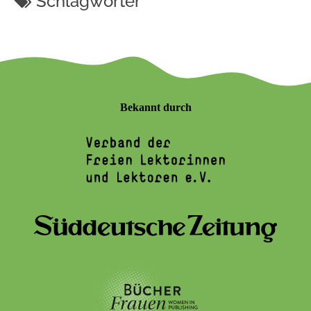
Schlagwörter
Bekannt durch