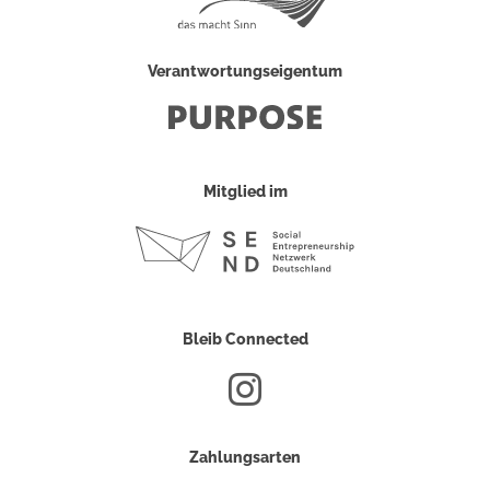
Verantwortungseigentum
Mitglied im
Bleib Connected
Zahlungsarten