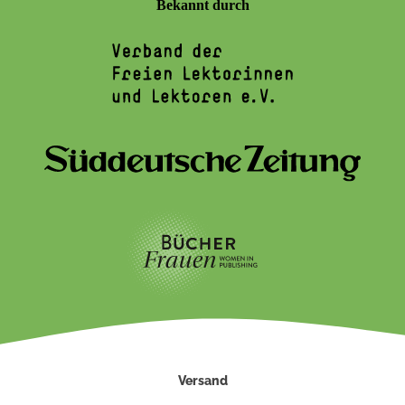
Bekannt durch
Versand