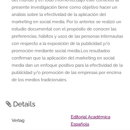
presente investigación tiene como objetivo hacer un
análisis sobre la efectividad de la aplicación del
marketing en social media. Por lo anterior, se realizó un
estudio documental con el propósito de conocer las
preferencias, hábitos y usos de las personas internautas
con respecto a la exposición de la publicidad y/o
promoción mediante social media.Los resultados
confirman que la aplicación del marketing en social
media dan un enfoque positivo para la efectividad de la
publicidad y/o promoción de las empresas por encima
de los medios tradicionales.
Details
Editorial Académica
Verlag
Española