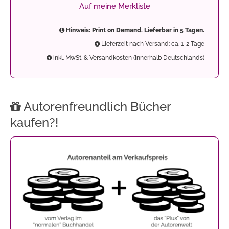
Auf meine Merkliste
Hinweis: Print on Demand. Lieferbar in 5 Tagen.
Lieferzeit nach Versand: ca. 1-2 Tage
inkl. MwSt. & Versandkosten (innerhalb Deutschlands)
Autorenfreundlich Bücher
kaufen?!