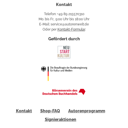
Kontakt
Telefon: +49 89 215570310
Mo. bis Fr., 9:00 Uhr bis 18:00 Uhr
E-Mail: service@autorenwelt.de
Oder per
Kontakt-Formular
.
Gefördert durch
Kontakt
Shop-FAQ
Autorenprogramm
Signieraktionen