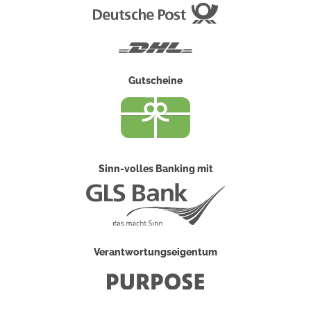
Deutsche
Post
DHL
Gutscheine
Sinn-volles Banking mit
Verantwortungseigentum