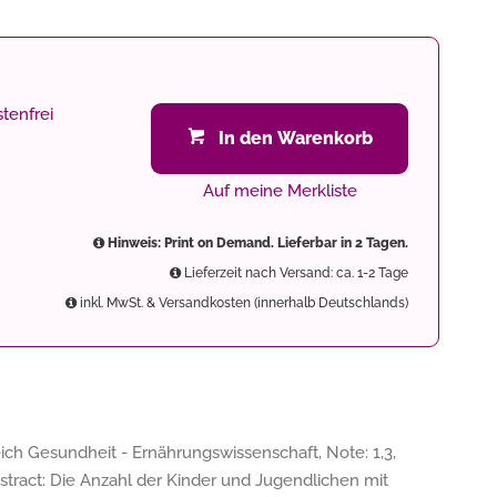
tenfrei
In den Warenkorb
Auf meine Merkliste
Hinweis: Print on Demand. Lieferbar in 2 Tagen.
Lieferzeit nach Versand: ca. 1-2 Tage
inkl. MwSt. & Versandkosten (innerhalb Deutschlands)
h Gesundheit - Ernährungswissenschaft, Note: 1,3,
tract: Die Anzahl der Kinder und Jugendlichen mit