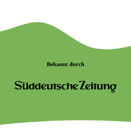
Bekannt durch