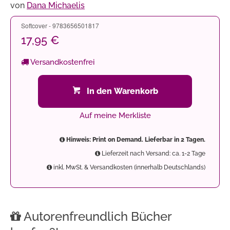
von
Dana Michaelis
Softcover - 9783656501817
17,95 €
Versandkostenfrei
In den Warenkorb
Auf meine Merkliste
Hinweis: Print on Demand. Lieferbar in 2 Tagen.
Lieferzeit nach Versand: ca. 1-2 Tage
inkl. MwSt. & Versandkosten (innerhalb Deutschlands)
Autorenfreundlich Bücher