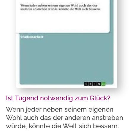
Ist Tugend notwendig zum Glück?
Wenn jeder neben seinem eigenen
Wohl auch das der anderen anstreben
würde, könnte die Welt sich bessern.