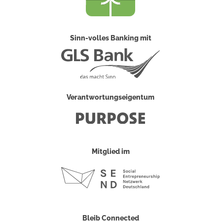
Sinn-volles Banking mit
Verantwortungseigentum
Mitglied im
Bleib Connected