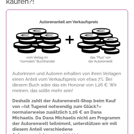
kaufen?!
Autorinnen und Autoren erhalten von ihren Verlagen
einen Anteil vom Verkaufspreis von etwa 7%. Bei
diesem Buch wäre das ein Honorar von
1,26 €
. Wir
meinen, das sollte mehr sein!
Deshalb zahlt der Autorenwelt-Shop beim Kauf
von »Ist Tugend notwendig zum Glück?«
normalerweise zusätzlich
1,26 €
an Dana
Michaelis. Da Dana Michaelis nicht am Programm
der Autorenwelt teilnimmt, unterstützen wir mit
diesem Anteil verschiedene