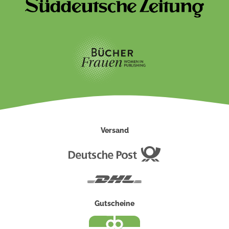
Versand
Deutsche
Post
DHL
Gutscheine