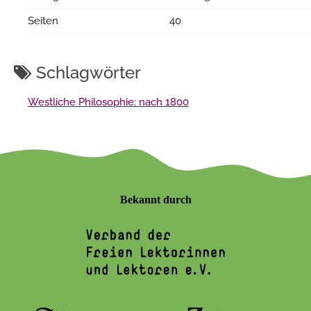
Seiten
40
Schlagwörter
Westliche Philosophie: nach 1800
Bekannt durch