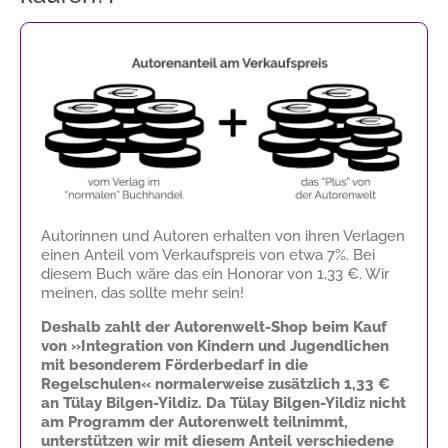
Autorinnen und Autoren erhalten von ihren Verlagen
einen Anteil vom Verkaufspreis von etwa 7%. Bei
diesem Buch wäre das ein Honorar von
1,33 €
. Wir
meinen, das sollte mehr sein!
Deshalb zahlt der Autorenwelt-Shop beim Kauf
von »Integration von Kindern und Jugendlichen
mit besonderem Förderbedarf in die
Regelschulen« normalerweise zusätzlich
1,33 €
an Tülay Bilgen-Yildiz. Da Tülay Bilgen-Yildiz nicht
am Programm der Autorenwelt teilnimmt,
unterstützen wir mit diesem Anteil verschiedene