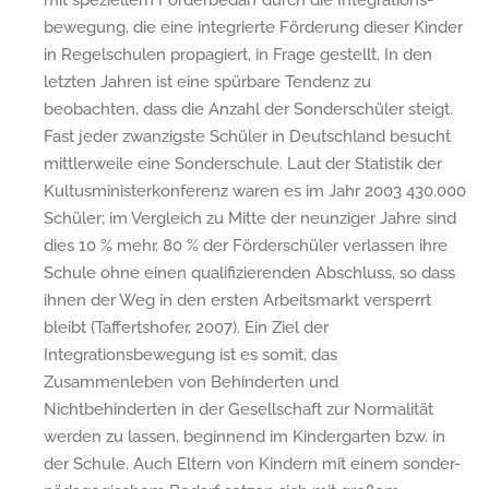
bewegung, die eine integrierte Förderung dieser Kinder
in Regelschulen propagiert, in Frage gestellt. In den
letzten Jahren ist eine spürbare Tendenz zu
beobachten, dass die Anzahl der Sonderschüler steigt.
Fast jeder zwanzigste Schüler in Deutschland besucht
mittlerweile eine Sonderschule. Laut der Statistik der
Kultusministerkonferenz waren es im Jahr 2003 430.000
Schüler; im Vergleich zu Mitte der neunziger Jahre sind
dies 10 % mehr. 80 % der Förderschüler verlassen ihre
Schule ohne einen qualifizierenden Abschluss, so dass
ihnen der Weg in den ersten Arbeitsmarkt versperrt
bleibt (Taffertshofer, 2007). Ein Ziel der
Integrationsbewegung ist es somit, das
Zusammenleben von Behinderten und
Nichtbehinderten in der Gesellschaft zur Normalität
werden zu lassen, beginnend im Kindergarten bzw. in
der Schule. Auch Eltern von Kindern mit einem sonder-