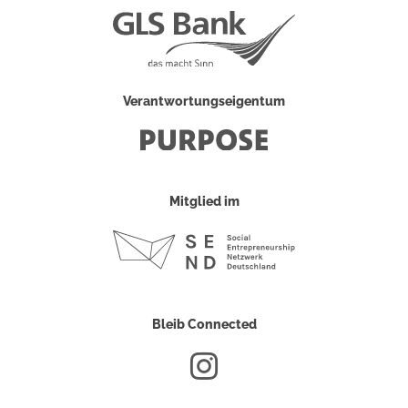
Verantwortungseigentum
Mitglied im
Bleib Connected