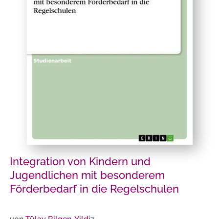
Integration von Kindern und
Jugendlichen mit besonderem
Förderbedarf in die Regelschulen