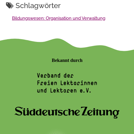
Schlagwörter
Bildungswesen: Organisation und Verwaltung
Bekannt durch